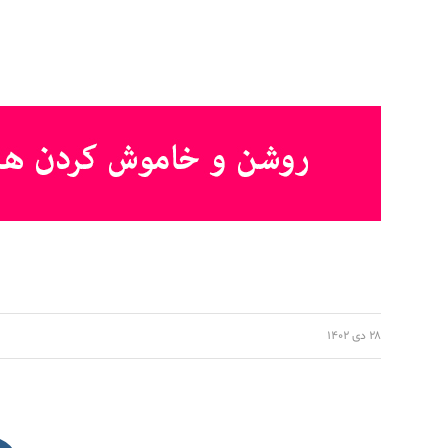
۲۸ دی ۱۴۰۲