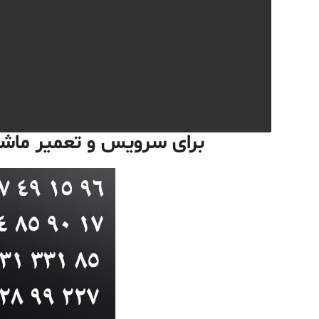
برای سرویس و
تعمیر ماش