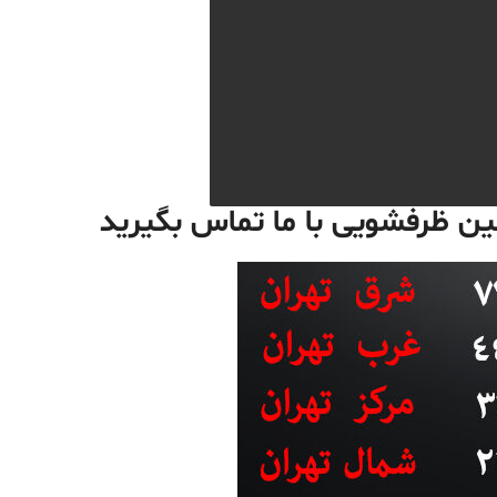
ین ظرفشویی
با ما تماس بگیرید