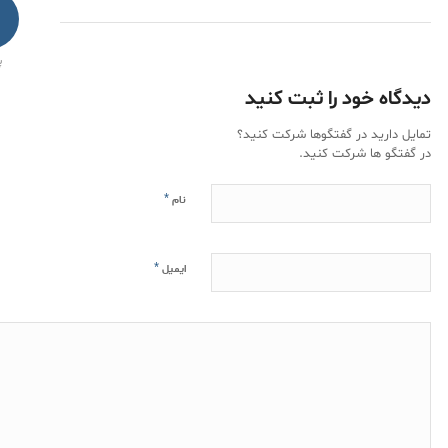
پ
دیدگاه خود را ثبت کنید
تمایل دارید در گفتگوها شرکت کنید؟
در گفتگو ها شرکت کنید.
*
نام
*
ایمیل