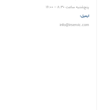
پنج‌شنبه ساعت ۸:۳۰ – ۱۶:۰۰
ایمیل:
info@irservic.com