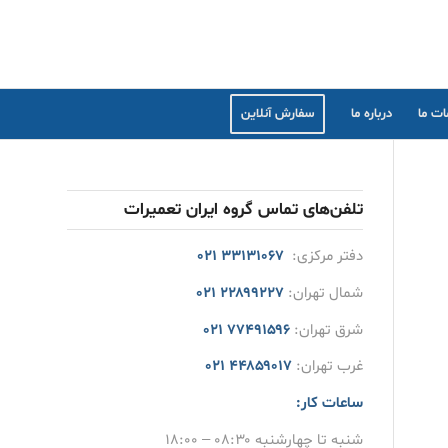
ت ما
درباره ما
سفارش آنلاین
تلفن‌های تماس گروه ایران تعمیرات
دفتر مرکزی:
۳۳۱۳۱۰۶۷ ۰۲۱
شمال تهران:
۲۲۸۹۹۲۲۷ ۰۲۱
شرق تهران:
۷۷۴۹۱۵۹۶ ۰۲۱
غرب تهران:
۴۴۸۵۹۰۱۷ ۰۲۱
ساعات کار:
شنبه تا چهارشنبه ۰۸:۳۰ – ۱۸:۰۰