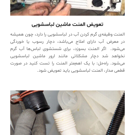
تعویض المنت ماشین لباسشویی
المنت وظیفه‌ی گرم کردن آب در لباسشویی را دارد، چون همیشه
در معرض آب دارای املاح می‌باشد، دچار رسوب یا خوردگی
می‌شود. اگر المنت بسوزد، برای شستشوی لباس‌ها آب گرم
نخواهد شد دچار مشکلاتی مانند ارور ماشین لباسشویی
می‌شود. راه‌حل: با یک اهم‌متر المنت را تست کنید در صورت
قطعی مدار، المنت لباسشویی باید تعویض شود.