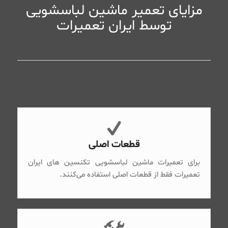
مزایای تعمیر ماشین لباسشویی
توسط ایران تعمیرات
قطعات اصلی
برای تعمیرات ماشین لباسشویی تکنسین های ایران
تعمیرات فقط از قطعات اصلی استفاده می‌کنند.