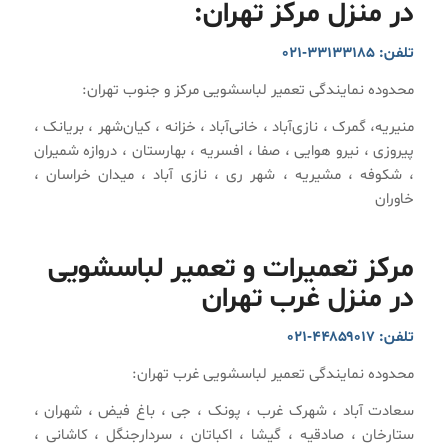
در منزل مرکز تهران:
تلفن: ۳۳۱۳۳۱۸۵-۰۲۱
محدوده نمایندگی تعمیر لباسشویی مرکز و جنوب تهران:
منیریه، گمرک ، نازی‌آباد ، خانی‌آباد ، خزانه ، کیان‌شهر ، بریانک ،
پیروزی ، نیرو هوایی ، صفا ، افسریه ، بهارستان ، دروازه شمیران
، شکوفه ، مشیریه ، شهر ری ، نازی آباد ، میدان خراسان ،
خاوران
مرکز تعمیرات و تعمیر لباسشویی
در منزل غرب تهران
تلفن: ۴۴۸۵۹۰۱۷-۰۲۱
محدوده نمایندگی تعمیر لباسشویی غرب تهران:
سعادت آباد ، شهرک غرب ، پونک ، جی ، باغ فیض ، شهران ،
ستارخان ، صادقیه ، گیشا ، اکباتان ، سردارجنگل ، کاشانی ،