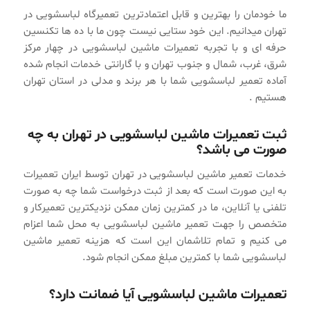
ما خودمان را بهترین و قابل اعتمادترین تعمیرگاه لباسشویی در
تهران میدانیم. این خود ستایی نیست چون ما با ده ها تکنسین
حرفه ای و با تجربه تعمیرات ماشین لباسشویی در چهار مرکز
شرق، غرب، شمال و جنوب تهران و با گارانتی خدمات انجام شده
آماده تعمیر لباسشویی شما با هر برند و مدلی در استان تهران
هستیم .
ثبت تعمیرات ماشین لباسشویی در تهران به چه
صورت می باشد؟
خدمات تعمیر ماشین لباسشویی در تهران توسط ایران تعمیرات
به این صورت است که بعد از ثبت درخواست شما چه به صورت
تلفنی یا آنلاین، ما در کمترین زمان ممکن نزدیکترین تعمیرکار و
متخصص را جهت تعمیر ماشین لباسشویی به محل شما اعزام
می کنیم و تمام تلاشمان این است که هزینه تعمیر ماشین
لباسشویی شما با کمترین مبلغ ممکن انجام شود.
تعمیرات ماشین لباسشویی آیا ضمانت دارد؟