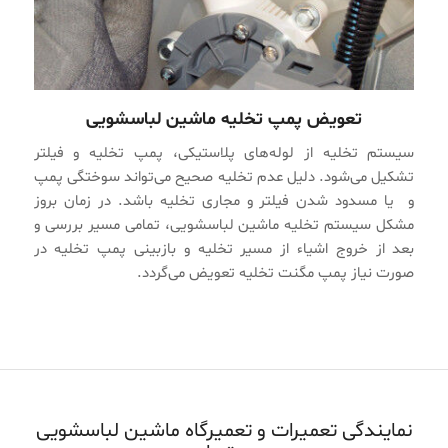
تعویض پمپ تخلیه ماشین لباسشویی
سیستم تخلیه از لوله‌های پلاستیکی، پمپ تخلیه و فیلتر
تشکیل می‌شود. دلیل عدم تخلیه صحیح می‌تواند سوختگی پمپ
و یا مسدود شدن فیلتر و مجاری تخلیه باشد. در زمان بروز
مشکل سیستم تخلیه ماشین لباسشویی، تمامی مسیر بررسی و
بعد از خروج اشیاء از مسیر تخلیه و بازبینی پمپ تخلیه در
صورت نیاز پمپ مگنت تخلیه تعویض می‌گردد.
نمایندگی تعمیرات و تعمیرگاه ماشین لباسشویی