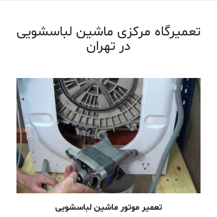
تعمیرگاه مرکزی ماشین لباسشویی
در تهران
تعمیر موتور ماشین لباسشویی