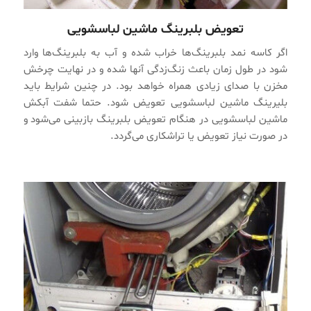
تعویض بلبرینگ ماشین لباسشویی
اگر کاسه نمد بلبرینگ‌ها خراب شده و آب به بلبرینگ‌ها وارد
شود در طول زمان باعث زنگ‌زدگی آنها شده و در نهایت چرخش
مخزن با صدای زیادی همراه خواهد بود. در چنین شرایط باید
بلیرینگ ماشین لباسشویی تعویض شود. حتما شفت آبکش
ماشین لباسشویی در هنگام تعویض بلبرینگ بازبینی می‌شود و
در صورت نیاز تعویض یا تراشکاری می‌گردد.