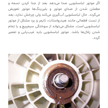
اگر موتور لباسشویی صدا می‌دهد بعد از جدا کردن تسمه و
مطمئن شدن از صدای موتور و بلیرینگ‌ها موتور تعویض
می‌گردد. حال لباسشویی آب‌گیری می‌کند ولی چرخش ندارد، بعد
از تست قطعاتی مانند هیدرواستات، تایمر و برد مشکل از موتور
لباسشویی است. مشکل می‌تواند از سوختگی سیم‌پیچ و یا تمام
شدن زغال‌ها باشد. موتور لباسشویی باید عیب‌یابی و تعمیر
گردد.