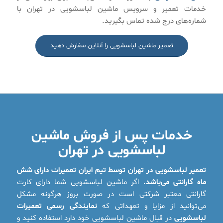
خدمات تعمیر و سرویس ماشین لباسشویی در تهران با
شماره‌های درج شده تماس بگیرید.
تعمیر ماشین لباسشویی را آنلاین سفارش دهید
خدمات پس از فروش ماشین
لباسشویی در تهران
تعمیر لباسشویی در تهران توسط تیم ایران تعمیرات دارای شش
ماه گارانتی می‌باشد.
اگر ماشین لباسشویی شما دارای کارت
گارانتی معتبر شرکتی است در صورت بروز هرگونه مشکل
می‌توانید از مزایا و تعهداتی که
نمایندگی رسمی تعمیرات
لباسشویی
در قبال ماشین لباسشویی خود دارد استفاده کنید و