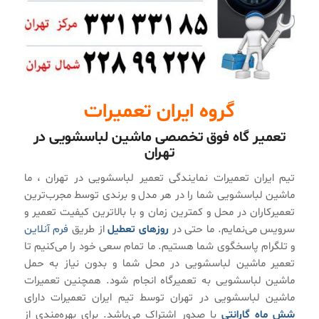
گروه ایران تعمیرات
تعمیر گاه فوق تخصصی ماشین لباسشویی در
تهران
تیم ایران تعمیرات نمایندگی تعمیر لباسشویی در تهران ، ما
ماشین لباسشویی شما را در هر مدل و برندی توسط مجرب‌ترین
تعمیرکاران در محل و کمترین زمان و با بالاترین کیفیت تعمیر و
سرویس می‌نمایم. ما حتی در
روزهای تعطیل
از طریق
فرم آنلاین
و تلگرام پاسخگوی شما هستیم. ما تمام سعی خود را می‌کنیم تا
تعمیر ماشین لباسشویی در محل شما و بدون نیاز به حمل
ماشین لباسشویی به تعمیرگاه انجام شود. همچنین تعمیرات
ماشین لباسشویی در تهران توسط تیم ایران تعمیرات دارای
شش ماه گارانتی
با صدور اشتراک می‌باشد. برای بهره‌مندی از