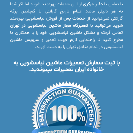
با تماس با
دفتر مرکزی
از این خدمات بهره‌مند شوید اما اگر شما
به هر دلیلی مانند اتمام تاریخ گارانتی یا گم‌شدن برگه
گارانتی نمی‌توانید از
خدمات پس از فروش لباسشویی
بهره‌مند
شوید می‌توانید با
تعمیرگاه مجاز ماشین لباسشویی در تهران
تماس گرفته و مشکل ماشین لباسشویی خود را با همکاران ما
مطرح کنید تا راهنمایی لازم جهت تعمیر و سرویس ماشین
لباسشویی در تمام مناطق تهران را به دست آورید.
با
ثبت سفارش تعمیرات ماشین لباسشویی
به
خانواده ایران تعمیرات بپیوندید.