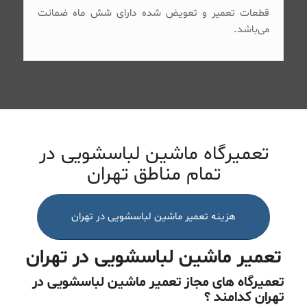
قطعات تعمیر و تعویض شده دارای شش ماه ضمانت
می‌باشد.
تعمیرگاه ماشین لباسشویی در
تمام مناطق تهران
هزینه تعمیر ماشین لباسشویی در تهران
تعمیر ماشین لباسشویی در تهران
تعمیرگاه های مجاز تعمیر ماشین لباسشویی در
تهران کدامند ؟