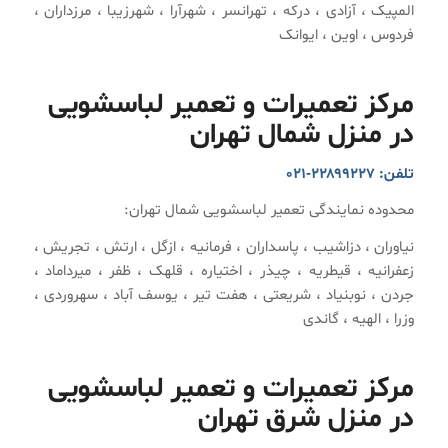
المپیک ، آزادی ، درکه ، تهرانسر ، شهرآرا ، شهرزیبا ، مرزداران ،
فردوس ، اوین ، ایوانک
مرکز تعمیرات و تعمیر لباسشویی
در منزل شمال تهران
تلفن: ۲۲۸۹۹۲۲۷-۰۲۱
محدوده نمایندگی تعمیر لباسشویی شمال تهران:
نیاوران ، دزاشیب ، پاسداران ، فرمانیه ، ازگل ، ارتش ، تجریش ،
زعفرانیه ، قیطریه ، چیذر ، اختیاره ، قلهک ، ظفر ، میرداماد ،
جردن ، نوبنیاد ، شریعتی ، هفت تیر ، یوسف آباد ، سهروردی ،
وزرا ، الهیه ، گاندی
مرکز تعمیرات و تعمیر لباسشویی
در منزل شرق تهران