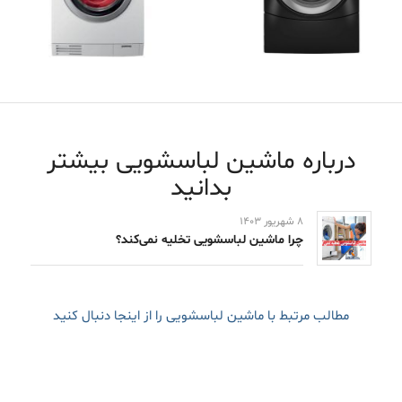
درباره ماشین لباسشویی بیشتر
بدانید
۸ شهریور ۱۴۰۳
چرا ماشین لباسشویی تخلیه نمی‌کند؟
مطالب مرتبط با ماشین لباسشویی را از اینجا دنبال کنید