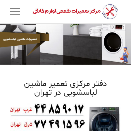
دفتر مرکزی تعمیر ماشین
لباسشویی در تهران