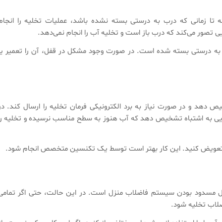
ه تا زمانی که درب به درستی بسته نشده باشد، عملیات تخلیه را انجام
تصور می‌کند که درب باز است و تخلیه آب را انجام نمی‌دهد.
ب به درستی بسته شده است. در صورت وجود مشکل در قفل، آن را تعمیر یا
هد و در صورت نیاز به برد الکترونیکی فرمان تخلیه را ارسال کند. در
 به اشتباه تشخیص دهد که آب هنوز به سطح مناسب نرسیده و تخلیه را
را تعویض کنید. این کار بهتر است توسط یک تکنسین متخصص انجام شود.
 مسدود بودن سیستم فاضلاب منزل است. در این حالت، حتی اگر تمامی
ضلاب تخلیه شود.