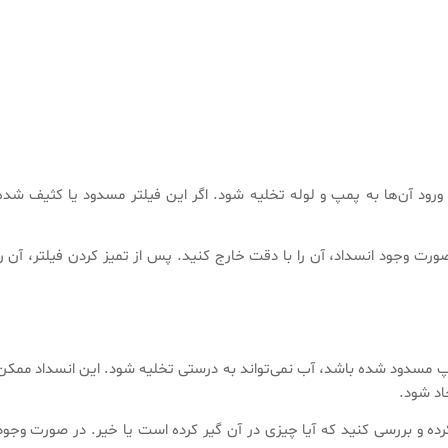
 ورود آن‌ها به پمپ و لوله تخلیه شود. اگر این فیلتر مسدود یا کثیف شده
 صورت وجود انسداد، آن را با دقت خارج کنید. پس از تمیز کردن فیلتر، آن را
مسدود شده باشد، آب نمی‌تواند به درستی تخلیه شود. این انسداد ممکن
اد شود.
رده و بررسی کنید که آیا چیزی در آن گیر کرده است یا خیر. در صورت وجود