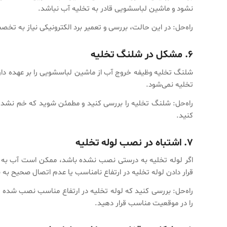
نشود و ماشین لباسشویی قادر به تخلیه آب نباشد.
راه‌حل: در این حالت، بررسی و تعمیر برد الکترونیکی نیاز به تخص
۶. مشکل در شلنگ تخلیه
شلنگ تخلیه وظیفه خروج آب از ماشین لباسشویی را بر عهده دا
تخلیه نمی‌شود.
راه‌حل: شلنگ تخلیه را بررسی کنید و مطمئن شوید که خم نش
کنید.
۷. اشتباه در نصب لوله تخلیه
اگر لوله تخلیه به درستی نصب نشده باشد، ممکن است آب به جای
قرار دادن لوله تخلیه در ارتفاع نامناسب یا عدم اتصال صحیح ب
راه‌حل: بررسی کنید که لوله تخلیه در ارتفاع مناسب نصب شده
را در موقعیت مناسب قرار دهید.