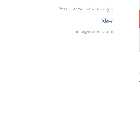
پنج‌شنبه ساعت ۸:۳۰ – ۱۶:۰۰
ایمیل:
info@irservic.com