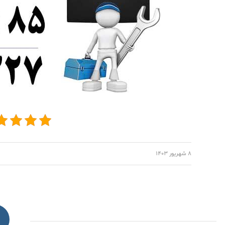
۸ شهریور ۱۴۰۳