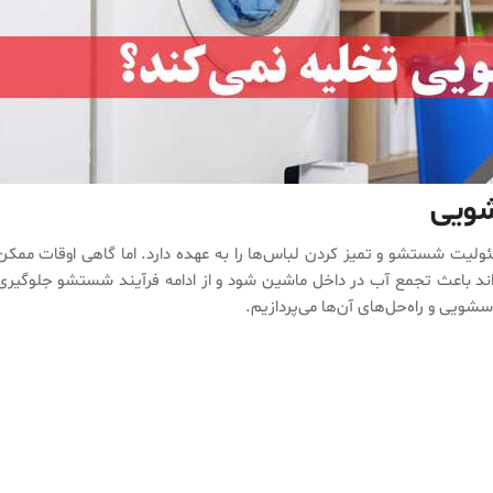
لیت شستشو و تمیز کردن لباس‌ها را به عهده دارد. اما گاهی اوقات ممکن
د باعث تجمع آب در داخل ماشین شود و از ادامه فرآیند شستشو جلوگیری
ویی و راه‌حل‌های آن‌ها می‌پردازیم.