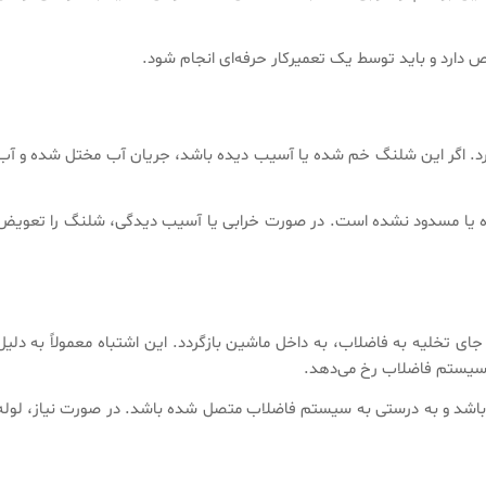
ص دارد و باید توسط یک تعمیرکار حرفه‌ای انجام شود.
رد. اگر این شلنگ خم شده یا آسیب دیده باشد، جریان آب مختل شده و آب
ده یا مسدود نشده است. در صورت خرابی یا آسیب دیدگی، شلنگ را تعویض
 تخلیه به فاضلاب، به داخل ماشین بازگردد. این اشتباه معمولاً به دلیل
ه سیستم فاضلاب رخ می‌دهد.
 باشد و به درستی به سیستم فاضلاب متصل شده باشد. در صورت نیاز، لوله