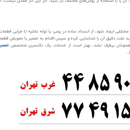
ن را با استفاده از روش‌های مختلف باز کنید. اگر این کار ممکن نیست، از
تلفی ایجاد شود، از انسداد ساده در پمپ یا لوله تخلیه تا خرابی قطعات
 باید علت دقیق آن را شناسایی کرده و سپس اقدام به تعمیر یا تعویض قطعه
کل همچنان برطرف نشد، بهتر است از خدمات یک تکنسین متخصص
تعمیر
.