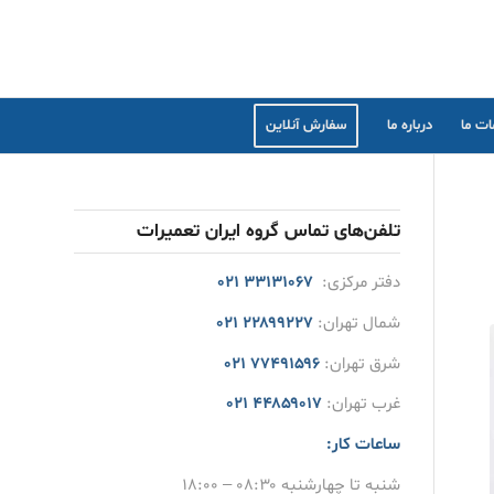
ت ما
درباره ما
سفارش آنلاین
تلفن‌های تماس گروه ایران تعمیرات
دفتر مرکزی:
۳۳۱۳۱۰۶۷ ۰۲۱
شمال تهران:
۲۲۸۹۹۲۲۷ ۰۲۱
شرق تهران:
۷۷۴۹۱۵۹۶ ۰۲۱
غرب تهران:
۴۴۸۵۹۰۱۷ ۰۲۱
ساعات کار:
شنبه تا چهارشنبه ۰۸:۳۰ – ۱۸:۰۰