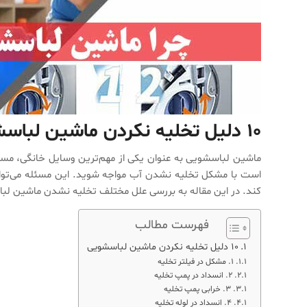
۱۰ دلیل تخلیه نکردن ماشین لباسشویی
ماشین لباسشویی به عنوان یکی از مهم‌ترین وسایل خانگی، مسئو
است با مشکل تخلیه نشدن آب مواجه شوید. این مسئله می‌توان
کند. در این مقاله به بررسی علل مختلف تخلیه نشدن ماشین لباسش
فهرست مطالب
۱۰ دلیل تخلیه نکردن ماشین لباسشویی
۱. مشکل در فیلتر تخلیه
۲. انسداد در پمپ تخلیه
۳. خرابی پمپ تخلیه
۴. انسداد در لوله تخلیه