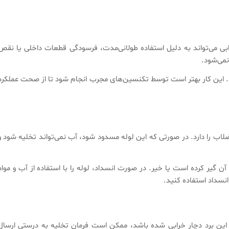
ی می‌تواند به دلیل استفاده طولانی‌مدت، فرسودگی قطعات داخلی یا نقص
نمی‌شود.
د. این کار بهتر است توسط تکنسین‌های مجرب انجام شود تا از صحت عملکرد
اب را دارد. در صورتی که این لوله مسدود شود، آب نمی‌تواند تخلیه شود و
آن گیر کرده است یا خیر. در صورت انسداد، لوله را با استفاده از آب و مواد
انسداد استفاده کنید.
 این برد دچار خرابی شده باشد، ممکن است فرمان تخلیه به درستی ارسال