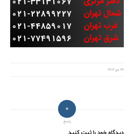
۲۸ دی ۱۴۰۲
0
پاسخ
دیدگاه خود را ثبت کنید