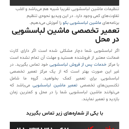
تنظیمات ماشین لباسشویی تقریبا شبیه هم می‌باشد و اغلب
تفاوت‌های کمی وجود دارد. در این ویدیو نحوه‌ی تنظیم
برنامه‌های
ماشین لباسشویی بکو
را آموزش می‌دهیم.
تعمیر تخصصی ماشین لباسشویی
در محل
اگر لباسشویی شما دچار مشکلی شده است اگر دارای کارت
ضمانت معتبر از فروشنده هستید و مهلت آن تمام نشده است
با مرکز
خدمات پس از فروش لباسشویی
خود تماس بگیرید. در
غیر این صورت بهتر است که از یک مرکز تعمیر تخصصی
لباسشویی برای تعمیر کمک بخواهید. گروه ما شامل
تکنسین‌های تخصصی
تعمیر ماشین لباسشویی
می‌باشد که
می‌توانند ماشین لباسشویی شما را در محل و کمترین زمان
بازدید و تعمیر نمایند.
با یکی از شماره‌های زیر تماس بگیرید