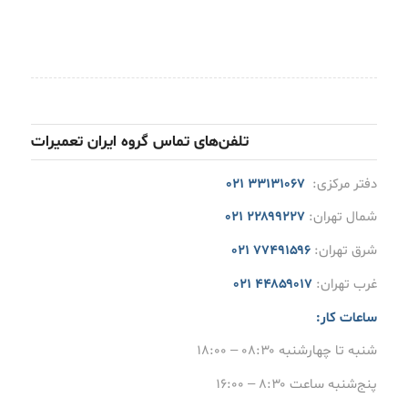
تلفن‌های تماس گروه ایران تعمیرات
دفتر مرکزی:
۳۳۱۳۱۰۶۷ ۰۲۱
شمال تهران:
۲۲۸۹۹۲۲۷ ۰۲۱
شرق تهران:
۷۷۴۹۱۵۹۶ ۰۲۱
غرب تهران:
۴۴۸۵۹۰۱۷ ۰۲۱
ساعات کار:
شنبه تا چهارشنبه ۰۸:۳۰ – ۱۸:۰۰
پنج‌شنبه ساعت ۸:۳۰ – ۱۶:۰۰