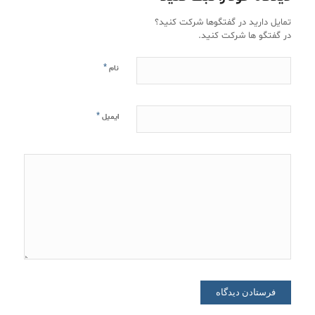
تمایل دارید در گفتگوها شرکت کنید؟
در گفتگو ها شرکت کنید.
*
نام
*
ایمیل