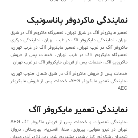
نمایندگی ماکردوفر پاناسونیک
تعمیر مایکروفر آاگ در شرق تهران، تعمیرگاه ماکروفر آاگ در شرق
تهران، نمایندگی مایکروفر آاگ در غرب تهران، نمایندگی مرکزی
ماکروفر آاگ در غرب تهران، تعمیر مایکروفر آاگ در غرب تهران،
تعمیرگاه مایکروفر آاگ در غرب تهران، خدمات پس از فروش
ماکروویو آاگ، خدمات پس از فروش مایکروفر آاگ در غرب تهران
خدمات پس از فروش ماکروفر آاگ در شرق شمال جنوب تهران،
نمایندگی تعمیر مایکروفر AEG، خدمات پس از فروش مایکروفر
AEG
نمایندگی تعمیر مایکروفر آاگ
نمایندگی تعمیرات و خدمات پس از فروش ماکروفر آاگ AEG
تهران در نیرو هوایی، پیروزی، صفا، افسریه، بهارستان، دروازه
شمیران، شکوفه، کیان شهر، مشیریه، شهر ری، نازی آباد، میدان