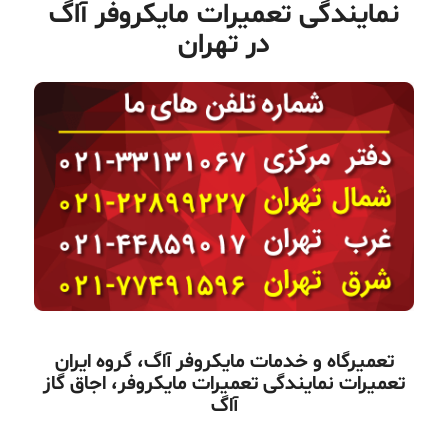
نمایندگی تعمیرات مایکروفر آاگ
در تهران
تعمیرگاه و خدمات مایکروفر آاگ،
گروه ایران
تعمیرات
نمایندگی تعمیرات مایکروفر، اجاق گاز
آاگ