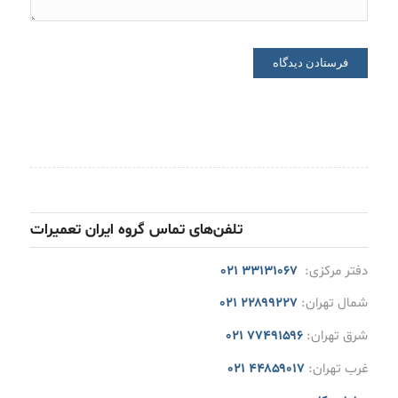
تلفن‌های تماس گروه ایران تعمیرات
دفتر مرکزی:
۳۳۱۳۱۰۶۷ ۰۲۱
شمال تهران:
۲۲۸۹۹۲۲۷ ۰۲۱
شرق تهران:
۷۷۴۹۱۵۹۶ ۰۲۱
غرب تهران:
۴۴۸۵۹۰۱۷ ۰۲۱