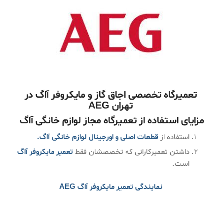
تعمیرگاه تخصصی اجاق گاز و مایکروفر آاگ در
تهران
AEG
مزایای استفاده از تعمیرگاه مجاز لوازم خانگی آاگ
استفاده از
قطعات اصلی و اورجینال لوازم خانگی آاگ.
داشتن تعمیرکارانی که تخصصشان فقط
تعمیر مایکروفر آاگ
است.
نمایندگی تعمیر مایکروفر آاگ AEG