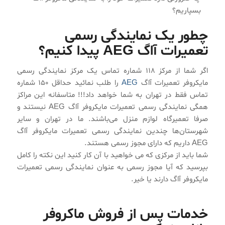
بسپاریم؟
چطور یک نمایندگی رسمی
تعمیرات آاگ AEG پیدا کنیم؟
اگر شما از مرکز ۱۱۸ شماره تماس یک مرکز نمایندگی رسمی
مایکروفر تعمیرات آاگ
AEG
را طلب نمائید حداقل ۱۵۰ شماره
تماس فقط در تهران به شما خواهد داد!!! متاسفانه این مراکز
همگی نمایندگی رسمی تعمیرات مایکروفر آاگ AEG نیستند و
صرفا تعمیرگاه لوازم منزل می‌باشند. ما در تهران و سایر
شهرستان‌ها چندین نمایندگی رسمی تعمیرات مایکروفر آاگ
AEG داریم که دارای مجوز رسمی هستند.
شما باید از مرکزی که می خواهید با آن کار کنید این نکته را کامل
بپرسید که آیا مجوز رسمی به عنوان نمایندگی رسمی تعمیرات
مایکروفر آاگ دارند یا خیر.
خدمات پس از فروش ماکروفر