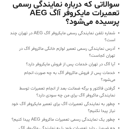
سوالاتی که درباره نمایندگی رسمی
تعمیرات مایکروفر آاگ AEG
پرسیده می‌شود؟
شماره تلفن نمایندگی رسمی مایکروفر آاگ AEG در تهران چند
است؟
آدرس نمایندگی رسمی تعمیر لوازم خانگی ماکروفر آاگ در
تهران کجاست؟
آیا آاگ در تهران خدمات پس از فروش مایکروفر دارد؟
خدمات پس از فروش ماکروفر آاگ به چه صورت انجام
می‌شود؟
گرفتن فاکتور و برگه ضمانت بعد از انجام تعمیرات توسط
نمایندگی ماکروفر آاگ برای من چه سودی دارد؟
چطور به نمایندگی تعمیرات آاگ برای تعمیر مایکروفر آاگ خود
نیاز پیدا نکنیم؟
چطور یک نمایندگی رسمی تعمیرات ماکروفر AEG پیدا کنیم؟
چه ضرورتی دارد تعمیرات خود را به نمایندگی ماکروفر آاگ