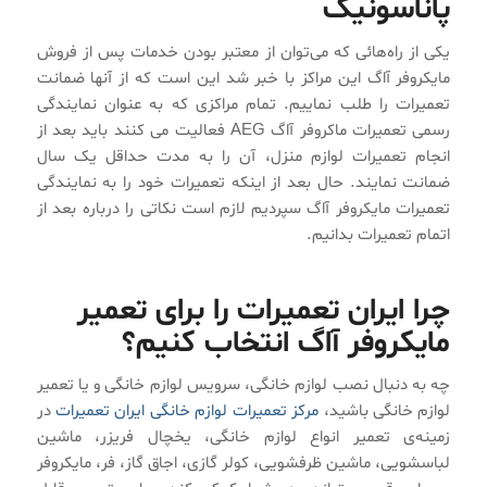
پاناسونیک
یکی از راه‌هائی که می‌توان از معتبر بودن خدمات پس از فروش
مایکروفر آاگ این مراکز با خبر شد این است که از آنها ضمانت
تعمیرات را طلب نماییم. تمام مراکزی که به عنوان نمایندگی
رسمی تعمیرات ماکروفر آاگ AEG فعالیت می کنند باید بعد از
انجام تعمیرات لوازم منزل، آن را به مدت حداقل یک سال
ضمانت نمایند. حال بعد از اینکه تعمیرات خود را به نمایندگی
تعمیرات مایکروفر آاگ سپردیم لازم است نکاتی را درباره بعد از
اتمام تعمیرات بدانیم.
چرا ایران تعمیرات را برای تعمیر
مایکروفر آاگ انتخاب کنیم؟
چه به دنبال نصب لوازم خانگی، سرویس لوازم خانگی و یا تعمیر
لوازم خانگی باشید،
مرکز تعمیرات لوازم خانگی ایران تعمیرات
در
زمینه‌ی تعمیر انواع لوازم خانگی، یخچال فریزر، ماشین
لباسشویی، ماشین ظرفشویی، کولر گازی، اجاق گاز، فر، مایکروفر