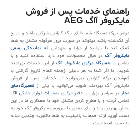
راهنمای خدمات پس از فروش
مایکروفر آاگ AEG
درصورتی‌که دستگاه شما دارای برگه گارانتی شرکتی باشد و تاریخ
آن نگذشته باشد میتواند در صورت بروز هرگونه مشکل به شما
کمک کند تا بتوانید از مزایا و تعهداتی که
نمایندگی رسمی
مایکروفر آاگ
در قبال محصولات خود دارد استفاده کنید و با
تماس با
تعمیرگاه مرکزی مایکروفر آاگ
از این خدمات بهره‌مند
شوید. اما اگر شما به هر دلیلی ازجمله اتمام تاریخ گارانتی یا
گم‌شدن برگه گارانتی نمی‌توانید از خدمات پس از فروش
مایکروفر آاگ بهره‌مند شوید می‌توانید با یکی از
تعمیرگاه‌های
مجاز
در سراسر تهران یا
دفتر مرکزی تعمیرات لوازم خانگی آاگ
تماس گرفته و با مطرح کردن مشکل خود با همکاران ما در این
بخش بهترین را ه را برای تعمیر یا سرویس مایکروفر آاگ خود به
دست آورید ارائه خدمات باکیفیت به شما باتجربه چندین ساله
به دست آمده است.