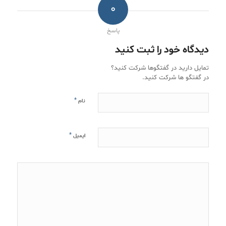
0
پاسخ
دیدگاه خود را ثبت کنید
تمایل دارید در گفتگوها شرکت کنید؟
در گفتگو ها شرکت کنید.
*
نام
*
ایمیل