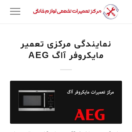
نمایندگی مرکزی تعمیر
مایکروفر آاگ AEG