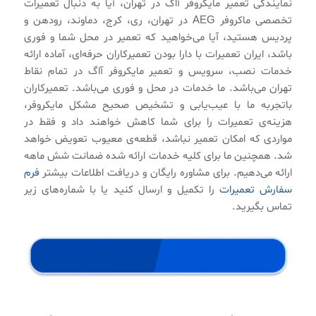
نمایندگی تعمیر مایکروفر آاگ در تهران، آیا به دنبال تعمیرات
تخصصی ماکروفر AEG در تهران، ری، کرج، دماوند، رودهن و
پردیس هستید، آیا می‌خواهید که تعمیر در محل شما و فوری
باشد، ایران تعمیرات با دارا بودن تعمیرکاران حرفه‌ای، آماده ارائه
خدمات نصب، سرویس و تعمیر مایکروفر آاگ در تمام نقاط
تهران می‌باشد. ما خدمات در محل و فوری می‌باشد. تعمیرکاران
باتجربه ما با عیب‌یابی و تشخیص صحیح مشکل مایکروفر،
هزینه‌ی تعمیرات را برای شما کاهش خواهند داد و فقط در
مواردی که امکان تعمیر نباشد، قطعه‌ی معیوب تعویض خواهد
شد. همچنین ما برای کلیه خدمات ارائه شده ضمانت شش ماهه
ارائه می‌دهیم. برای مشاوره رایگان و دریافت اطلاعات بیشتر
فرم
سفارش تعمیرات
را تکمیل و ارسال کنید یا با شماره‌های زیر
تماس بگیرید.