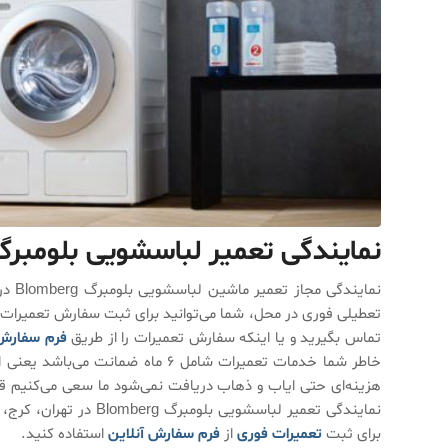
نمایندگی تعمیر لباسشویی بلومبرگ
نمای
تعطیلی فوری در محل، شما می‌توانید برای ثبت سفارش تعمیرات 
تماس بگیرید و یا اینکه سفارش تعمیرات را از طریق
فرم سفارش
خاطر شما خدمات تعمیرات شامل ۶ م
هزینه‌ای حتی ایاب و ذهاب دریافت نمی‌شود ما سعی می‌کنیم قط
نمایندگی تعمیر لباسشوی
برای ثبت
تعمیرات فوری
از
فرم سفارش آنلاین
استفاده کنید.