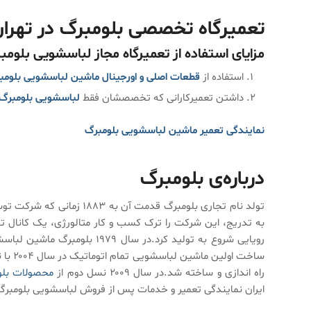
تعمیرگاه تخصصی بلومبرگ در تهران oomberg
مزایای استفاده از تعمیرگاه مجاز لباسشویی بلومب
استفاده از
قطعات اصلی و اورجینال ماشین لباسشویی بلومب
داشتن تعمیرکارانی که تخصصشان فقط
لباسشویی بلومبرگ
نمایندگی تعمیر ماشین لباسشویی بلومبرگ
درباره‌ی بلومبرگ
تولد نام تجاری بلومبرگ قدم
ساخت 
راه اندازی و ساخته شد.در سال ۲۰۰۹ نسل دوم از
محصولات بلو
ایران نمایندگی تعمیر و خدمات پس از فروش لباسشویی بلومبرگ