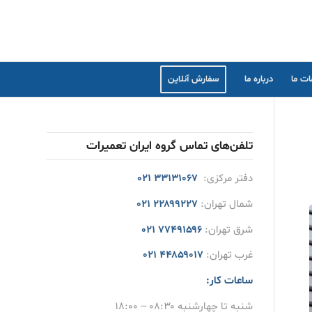
ت ما
درباره ما
سفارش آنلاین
تلفن‌های تماس گروه ایران تعمیرات
دفتر مرکزی:
۳۳۱۳۱۰۶۷ ۰۲۱
شمال تهران:
۲۲۸۹۹۲۲۷ ۰۲۱
شرق تهران:
۷۷۴۹۱۵۹۶ ۰۲۱
غرب تهران:
۴۴۸۵۹۰۱۷ ۰۲۱
ساعات کار:
شنبه تا چهارشنبه ۰۸:۳۰ – ۱۸:۰۰