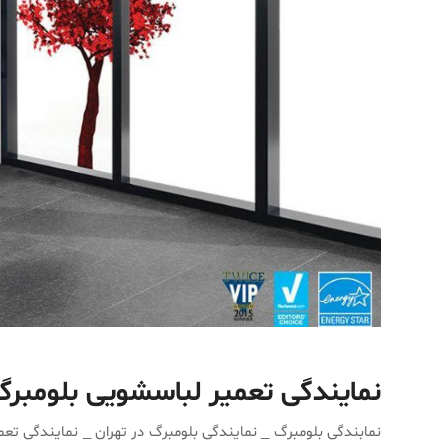
نمایندگی تعمیر لباسشویی بلومبر
نمابندگی بلومبرگ _ نمایندگی بلومبرگ در تهران _ نمایندگی تع