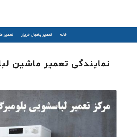
خانه
تعمیر یخچال فریزر
تعمیر م
نمایندگی تعمیر ماشین لباسشوی