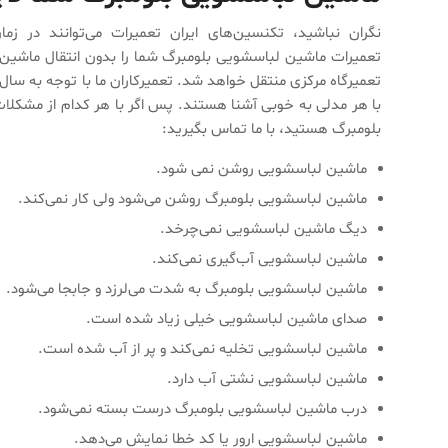
نگران نباشید، تکنسین‌های ایران تعمیرات می‌توانند در
تعمیرات ماشین لباسشویی بلومبرگ شما را بدون انتقال ماشین 
تعمیرگاه مرکزی منتقل خواهد شد. تعمیرکاران ما با توجه به س
با هر مدلی به خوبی آشنا هستند. پس اگر با هر کدام از مشکلا
بلومبرگ هستید، با ما تماس بگیرید:
ماشین لباسشویی روشن نمی شود.
ماشین لباسشویی بلومبرگ روشن می‌شود ولی کار نمی‌کند.
دیگ ماشین لباسشویی نمی‌چرخد.
ماشین لباسشویی آب‌گیری نمی‌کند.
ماشین لباسشویی بلومبرگ به شدت می‌لرزد و جابجا می‌شود.
صدای ماشین لباسشویی خیلی زیاد شده است.
ماشین لباسشویی تخلیه نمی‌کند و پر از آب شده است.
ماشین لباسشویی نشتی آب دارد.
درب ماشین لباسشویی بلومبرگ درست بسته نمی‌شود.
ماشین لباسشویی ارور یا کد خطا نمایش می‌دهد.