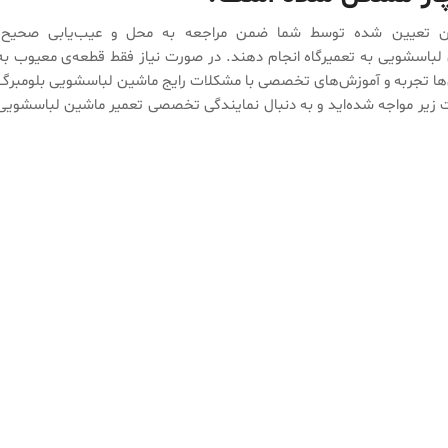
 زمان تعیین شده توسط شما ضمن مراجعه به محل و عیب‌یابی صحیح،
لباسشویی به تعمیرگاه انجام دهند. در صورت نیاز فقط قطعه‌ی معیوب به
ال‌ها تجربه و آموزش‌های تخصصی با مشکلات رایج ماشین لباسشویی بلومبرگ
ت زیر مواجه شده‌اید و به دنبال نمایندگی تخصصی تعمیر ماشین لباسشویی