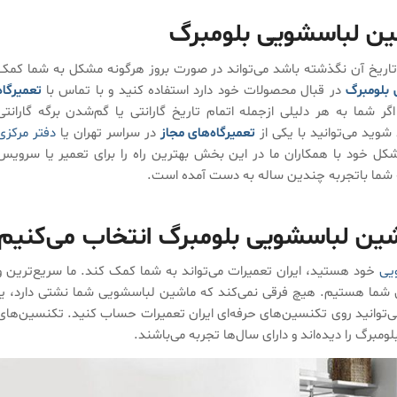
ن لباسشویی بلومبرگ
 تاریخ آن نگذشته باشد می‌تواند در صورت بروز هرگونه مشکل به شما کمک
 بلومبرگ
در قبال محصولات خود دارد استفاده کنید و با تماس با
تعمیرگاه
گر شما به هر دلیلی ازجمله اتمام تاریخ گارانتی یا گم‌شدن برگه گارانتی
وید می‌توانید با یکی از
تعمیرگاه‌های مجاز
در سراسر تهران یا
دفتر مرکزی
ل خود با همکاران ما در این بخش بهترین راه را برای تعمیر یا سرویس
 شما باتجربه چندین ساله به دست آمده است.
ماشین لباسشویی بلومبرگ انتخاب می‌کنیم
یی
خود هستید، ایران تعمیرات می‌تواند به شما کمک کند. ما سریع‌ترین و
 شما هستیم. هیچ فرقی نمی‌کند که ماشین لباسشویی شما نشتی دارد، یا
 می‌توانید روی تکنسین‌های حرفه‌ای ایران تعمیرات حساب کنید. تکنسین‌های
برگ را دیده‌اند و دارای سال‌ها تجربه می‌باشند.