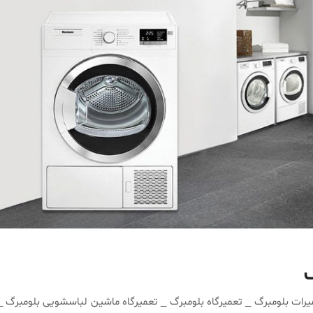
گ
میرات بلومبرگ _ تعمیرگاه بلومبرگ _ تعمیرگاه ماشین لباسشویی بلومبرگ _