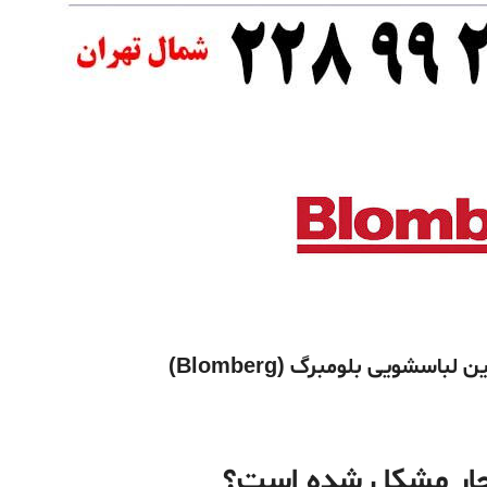
اسشویی بلومبرگ (Blomberg)
چار مشکل شده است؟