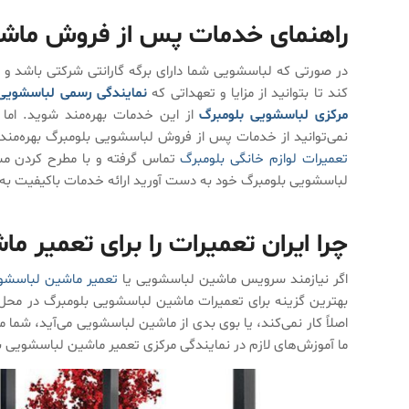
راهنمای خدمات پس از فروش ماشی
در صورتی که لباسشویی شما دارای برگه گارانتی شرکتی باشد و
کند تا بتوانید از مزایا و تعهداتی که
نمایندگی رسمی لباسشویی
مرکزی لباسشویی بلومبرگ
از این خدمات بهره‌مند شوید. اما ا
نمی‌توانید از خدمات پس از فروش لباسشویی بلومبرگ بهره‌مند ش
تعمیرات لوازم خانگی بلومبرگ
تماس گرفته و با مطرح کردن مشک
لباسشویی بلومبرگ خود به دست آورید ارائه خدمات باکیفیت به
چرا ایران تعمیرات را برای تعمیر 
اگر نیازمند سرویس ماشین لباسشویی یا
تعمیر ماشین لباسشو
بهترین گزینه برای تعمیرات ماشین لباسشویی بلومبرگ در محل
اصلاً کار نمی‌کند، یا بوی بدی از ماشین لباسشویی می‌آید، شما
ما آموزش‌های لازم در نمایندگی مرکزی تعمیر ماشین لباسشویی بلوم