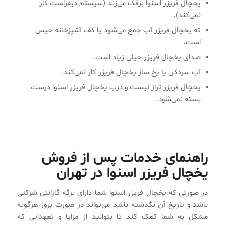
یخچال فریزر اسنوا برفک می‌زند (سیستم دیفراست کار
نمی‌کند).
ته یخچال فریزر آب جمع می‌شود یا کف آشپزخانه خیس
است.
صدای یخچال فریزر خیلی زیاد است.
آب سردکن یا یخ ساز یخچال فریزر کار نمی‌کند.
یخچال فریزر تراز نیست و درب یخچال فریزر اسنوا درست
بسته نمی‌شود.
راهنمای خدمات پس از فروش
یخچال فریزر اسنوا در تهران
در صورتی‌ که یخچال فریزر اسنوا شما دارای برگه گارانتی شرکتی
باشد و تاریخ آن نگذشته باشد می‌تواند در صورت بروز هرگونه
مشکل به شما کمک کند تا بتوانید از مزایا و تعهداتی که