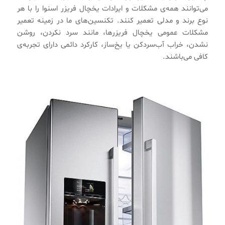
می‌توانند همه‌ی مشکلات و ایرادات یخچال فریزر اسنوا را با هر
نوع برند و مدلی تعمیر کنند. تکنسین‌های ما در زمینه تعمیر
مشکلات عمومی یخچال فریزرها، مانند سرد نکردن، روشن
نشدن، خراب آب‌سردکن یا یخ‌ساز، کارکرد دائمی دارای تجربه‌ی
کافی می‌باشند.