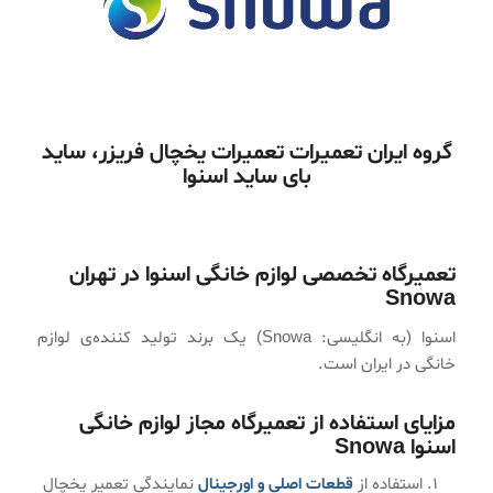
گروه ایران تعمیرات تعمیرات یخچال فریزر، ساید
بای ساید اسنوا
تعمیرگاه تخصصی لوازم خانگی
اسنوا
در تهران
Snowa
اسنوا (به انگلیسی: Snowa) یک برند تولید کننده‌ی لوازم
خانگی در ایران است.
مزایای استفاده از تعمیرگاه مجاز لوازم خانگی
اسنوا Snowa
استفاده از
قطعات اصلی و اورجینال
نمایندگی تعمیر یخچال