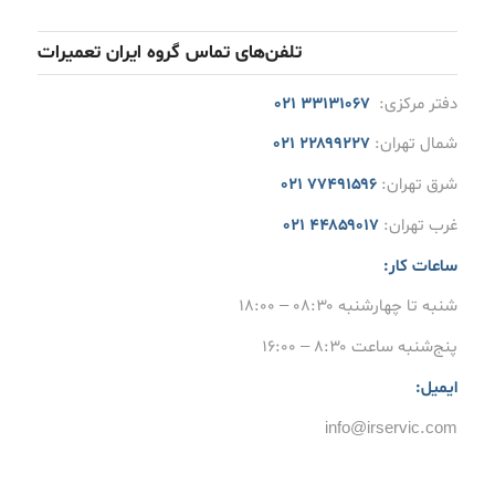
تلفن‌های تماس گروه ایران تعمیرات
دفتر مرکزی:
۳۳۱۳۱۰۶۷ ۰۲۱
شمال تهران:
۲۲۸۹۹۲۲۷ ۰۲۱
شرق تهران:
۷۷۴۹۱۵۹۶ ۰۲۱
غرب تهران:
۴۴۸۵۹۰۱۷ ۰۲۱
ساعات کار:
شنبه تا چهارشنبه ۰۸:۳۰ – ۱۸:۰۰
پنج‌شنبه ساعت ۸:۳۰ – ۱۶:۰۰
ایمیل:
info@irservic.com