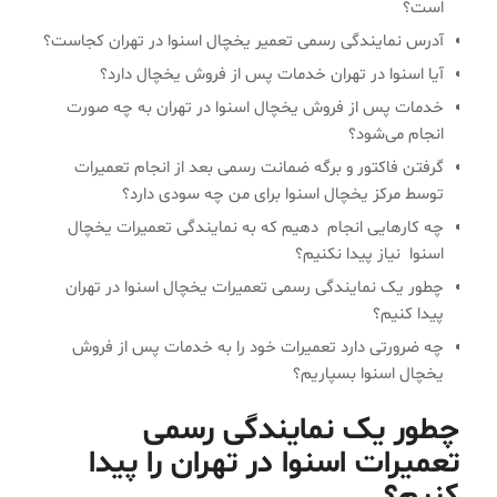
است؟
آدرس نمایندگی رسمی تعمیر یخچال اسنوا در تهران کجاست؟
آیا اسنوا در تهران خدمات پس از فروش یخچال دارد؟
خدمات پس از فروش یخچال اسنوا در تهران به چه صورت
انجام می‌شود؟
گرفتن فاکتور و برگه ضمانت رسمی بعد از انجام تعمیرات
توسط مرکز یخچال اسنوا برای من چه سودی دارد؟
چه کارهایی انجام دهیم که به نمایندگی تعمیرات یخچال
اسنوا نیاز پیدا نکنیم؟
چطور یک نمایندگی رسمی تعمیرات یخچال اسنوا در تهران
پیدا کنیم؟
چه ضرورتی دارد تعمیرات خود را به خدمات پس از فروش
یخچال اسنوا بسپاریم؟
چطور یک نمایندگی رسمی
تعمیرات اسنوا در تهران را پیدا