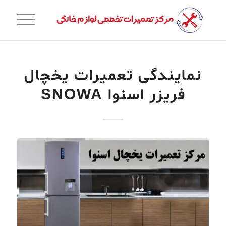
نمایندگی تعمیرات یخچال
فریزر اسنوا SNOWA