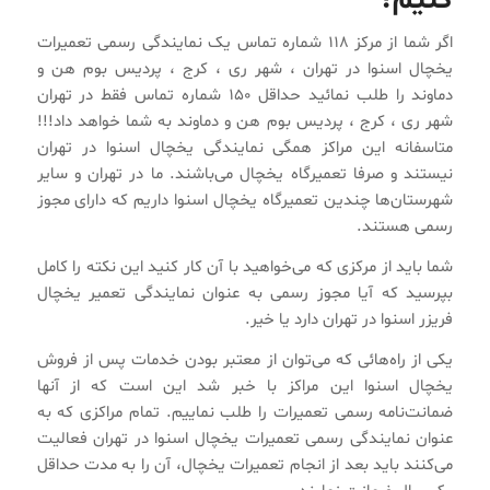
کنیم؟
اگر شما از مرکز ۱۱۸ شماره تماس یک نمایندگی رسمی تعمیرات
یخچال اسنوا در تهران ، شهر ری ، کرج ، پردیس بوم هن و
دماوند را طلب نمائید حداقل ۱۵۰ شماره تماس فقط در تهران
شهر ری ، کرج ، پردیس بوم هن و دماوند به شما خواهد داد!!!
متاسفانه این مراکز همگی نمایندگی یخچال اسنوا در تهران
نیستند و صرفا تعمیرگاه یخچال می‌باشند. ما در تهران و سایر
شهرستان‌ها چندین تعمیرگاه یخچال اسنوا داریم که دارای مجوز
رسمی هستند.
شما باید از مرکزی که می‌خواهید با آن کار کنید این نکته را کامل
بپرسید که آیا مجوز رسمی به عنوان نمایندگی تعمیر یخچال
فریزر اسنوا در تهران دارد یا خیر.
یکی از راه‌هائی که می‌توان از معتبر بودن خدمات پس از فروش
یخچال اسنوا این مراکز با خبر شد این است که از آنها
ضمانت‌نامه رسمی تعمیرات را طلب نماییم. تمام مراکزی که به
عنوان نمایندگی رسمی تعمیرات یخچال اسنوا در تهران فعالیت
می‌کنند باید بعد از انجام تعمیرات یخچال، آن را به مدت حداقل