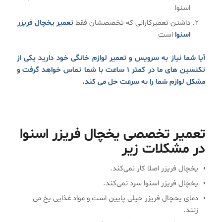
اسنوا
داشتن تعمیرکارانی که تخصصشان فقط
تعمیر یخچال فریزر
اسنوا
است
آیا شما نیاز به سرویس و تعمیر لوازم خانگی خود دارید یکی از
تکنسین های ما در کمتر ۱ ساعت با شما تماس خواهد گرفت و
مشکل لوازم شما را به سرعت حل می کند.
تعمیر تخصصی یخچال فریزر اسنوا
در مشکلات زیر
یخچال فریزر اصلا کار نمی‌کند.
یخچال فریزر اسنوا سرد نمی‌کند.
دمای یخچال فریزر خیلی پایین است و مواد غذایی یخ می
زنند.