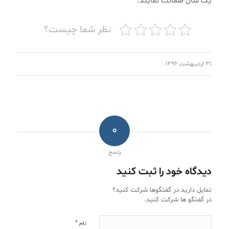
یک سال ضمانت نمایند.
نظر شما چیست؟
۳۱ اردیبهشت ۱۳۹۶
0
پاسخ
دیدگاه خود را ثبت کنید
تمایل دارید در گفتگوها شرکت کنید؟
در گفتگو ها شرکت کنید.
*
نام