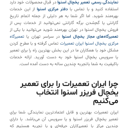
نمایندگی رسمی تعمیر یخچال اسنوا
در قبال محصولات خود دارد
استفاده کنید و با تماس با
دفتر مرکزی
اسنوا
از این خدمات
بهره‌مند شوید. اما اگر شما به هر دلیلی از جمله اتمام تاریخ
گارانتی یا گم‌شدن برگه گارانتی نمی‌توانید از خدمات پس از
فروش یخچال اسنوا در تهران بهره‌مند شوید می‌توانید با یکی از
تعمیرگاه‌های مجاز یخچال اسنوا
در سراسر تهران یا
تعمیرگاه
مرکزی یخچال اسنوا ایران تعمیرات
تماس گرفته و با مطرح کردن
مشکل خود با همکاران ما در این بخش بهترین راه را برای تعمیر
یا سرویس یخچال اسنوا خود به دست آورید. ارائه خدمات
باکیفیت به شما باتجربه چندین ساله به دست آمده است.
چرا ایران تعمیرات را برای تعمیر
یخچال فریزر اسنوا انتخاب
می‌کنیم
ایران تعمیرات بهترین و قابل اعتمادترین نمایندگی شما برای
تعمیر یخچال فریزر اسنوا و یا سرویس آن می‌باشد. با دارای
چندین مرکز با تعمیرکاران حرفه‌ای و با تجربه هستیم که