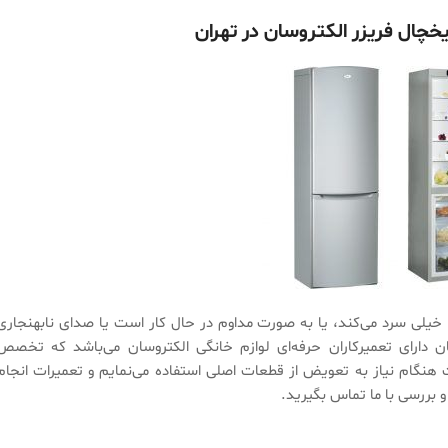
چال فریزر الکتروسان در تهران
ا خیلی سرد می‌کند، یا به صورت مداوم در حال کار است یا صدای نابهنجاری
ان دارای تعمیرکاران حرفه‌ای لوازم خانگی الکتروسان می‌باشد که تخصص
ت هنگام نیاز به تعویض از قطعات اصلی استفاده می‌نمایم و تعمیرات انجام
و بررسی با ما تماس بگیرید.