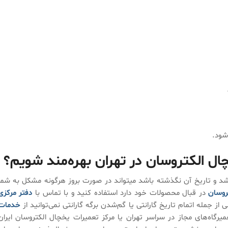
وسان
شود.
 الکتروسان در تهران بهره‌مند شویم؟
اشد و تاریخ آن نگذشته باشد میتواند در صورت بروز هرگونه مشکل به شما
روسان
در قبال محصولات خود دارد استفاده کنید و با تماس با
دفتر مرکزی
 از جمله اتمام تاریخ گارانتی یا گم‌شدن برگه گارانتی نمی‌توانید از
خدمات
میرگاه‌های مجاز در سراسر تهران یا مرکز تعمیرات یخچال الکتروسان ایران