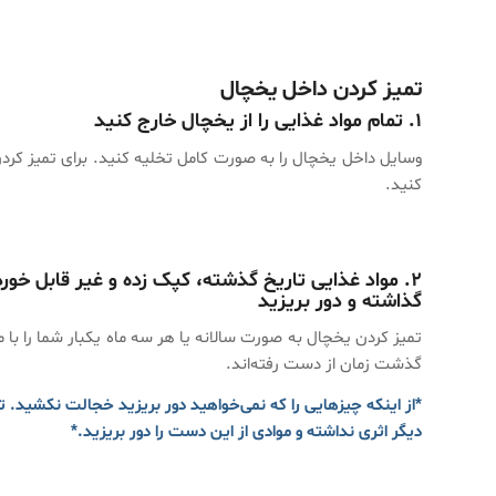
تمیز کردن داخل یخچال
۱.
تمام مواد غذایی را از یخچال خارج کنید
وسایل داخل یخچال را به صورت کامل تخلیه کنید. برای تمیز کرد
کنید.
۲.
مواد غذایی تاریخ گذشته، کپک زده و غیر قابل خو
گذاشته و دور بریزید
تمیز کردن یخچال به صورت سالانه یا هر سه ماه یکبار شما را با موار
گذشت زمان از دست رفته‌اند.
*از اینکه چیزهایی را که نمی‌خواهید دور بریزید خجالت نکشید. 
دیگر اثری نداشته و موادی از این دست را دور بریزید.*