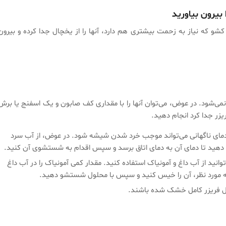
یرون بیاورید
و که نیاز به زحمت بیشتری هم دارد، آنها را از یخچال جدا کرده و بیرون
ی‌شود. در عوض، می‌توان آنها را با مقداری کف صابون و یک اسفنج یا برش
یزر جدا کرد انجام دهید.
دمای ناگهانی می‌تواند موجب خرد شدن شیشه شود. در عوض، از آب سرد
ه دهید تا دمای آن به دمای اتاق برسد و سپس اقدام به شستشوی آن کنید.
نید از آب داغ و آمونیاک استفاده کنید. مقدار کمی آمونیاک را در آب داغ
ال فریزر کامل خشک شده باشند.