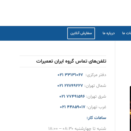
ت ما
درباره ما
سفارش آنلاین
تلفن‌های تماس گروه ایران تعمیرات
دفتر مرکزی:
۳۳۱۳۱۰۶۷ ۰۲۱
شمال تهران:
۲۲۸۹۹۲۲۷ ۰۲۱
شرق تهران:
۷۷۴۹۱۵۹۶ ۰۲۱
غرب تهران:
۴۴۸۵۹۰۱۷ ۰۲۱
ساعات کار:
شنبه تا چهارشنبه ۰۸:۳۰ – ۱۸:۰۰