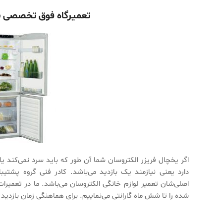
تعمیرگاه فوق تخصصی یخ
اگر یخچال فریزر الکتروسان شما آن طور که باید سرد نمی‌کند ی
دارد یعنی نیازمند یک بازدید می‌باشد. کادر فنی گروه پشتیب
اصلی‌شان تعمیر لوازم خانگی الکتروسان می‌باشد. ما در تعمیرا
شده را تا شش ماه گارانتی می‌نماییم. برای هماهنگی زمان بازدید 