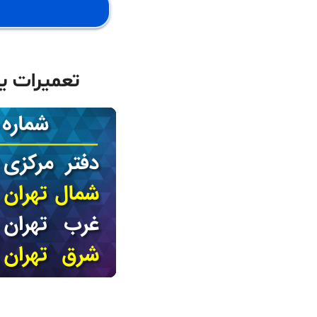
تعمیرات ی