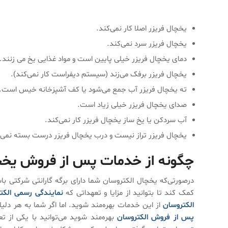
نمایندگی تعمیر یخچال فریزر الکتر
یخچال فریزر اصلا کار نمی‌کند.
یخچال فریزر سرد نمی‌کند.
دمای یخچال فریزر خیلی پایین است و مواد غذایی یخ می زنند.
یخچال فریزر برفک می‌زند (سیستم دیفراست کار نمی‌کند).
ته یخچال فریزر آب جمع می‌شود یا کف آشپزخانه خیس است.
صدای یخچال فریزر خیلی زیاد است.
آب سردکن یا یخ ساز یخچال فریزر کار نمی‌کند.
یخچال فریزر تراز نیست و درب یخچال فریزر درست بسته نمی‌
چگونه از خدمات پس از فروش یخچال
درصورتی‌که یخچال الکتروسان شما دارای برگه گارانتی شرکتی ب
کمک کند تا بتوانید از مزایا و تعهداتی که
نمایندگی رسمی الکت
الکتروسان
از این خدمات بهره‌مند شوید. اما اگر شما به هر دلیلی
پس از فروش الکتروسان
بهره‌مند شوید می‌توانید با یکی از تع