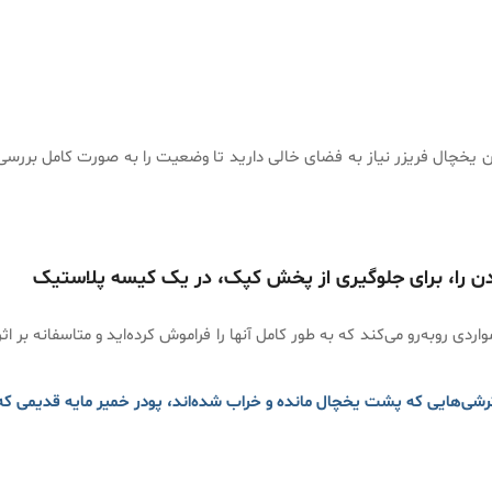
ن یخچال فریزر نیاز به فضای خالی دارید تا وضعیت را به صورت کامل بررسی
ردن را، برای جلوگیری از پخش کپک، در یک کیسه پلاستیک
دی روبه‌رو می‌کند که به طور کامل آنها را فراموش کرده‌اید و متاسفانه بر اثر
ترشی‌هایی که پشت یخچال مانده و خراب شده‌اند، پودر خمیر مایه قدیمی که