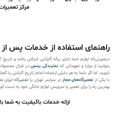
مرکز تعمیرات
راهنمای استفاده از خدمات پس از 
درصورتی‌که لوازم شما دارای برگه گارانتی شرکتی باشد و تاری
بتوانید از مزایا و تعهداتی که
نمایندگی رسمی
در قبال محصولات
شوید. اما اگر شما به هر دلیلی ازجمله اتمام تاریخ گارانتی یا گم‌ش
با یکی از
تعمیرگاه‌های مجاز
در سراسر تهران یا
تعمیرگاه ایران ت
بهترین راه را برای تعمیر یا سرویس لوازم خانگی خود به دست آور
ارائه خدمات باکیفیت به شما ب