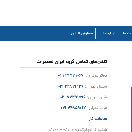
ت ما
درباره ما
سفارش آنلاین
تلفن‌های تماس گروه ایران تعمیرات
دفتر مرکزی:
۳۳۱۳۱۰۶۷ ۰۲۱
شمال تهران:
۲۲۸۹۹۲۲۷ ۰۲۱
شرق تهران:
۷۷۴۹۱۵۹۶ ۰۲۱
غرب تهران:
۴۴۸۵۹۰۱۷ ۰۲۱
ساعات کار:
شنبه تا چهارشنبه ۰۸:۳۰ – ۱۸:۰۰