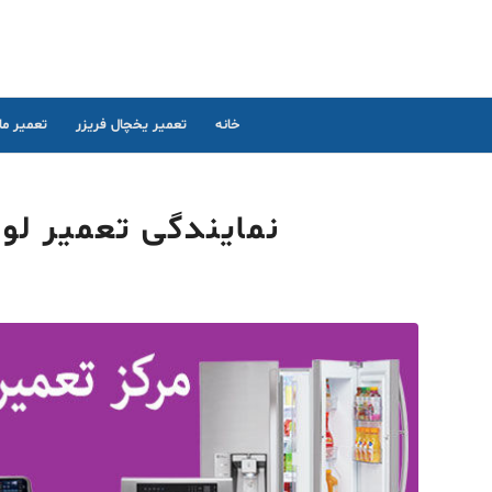
خانه
تعمیر یخچال فریزر
تعمیر م
نمایندگی تعمیر لوا