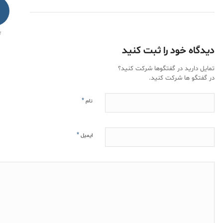
پ
دیدگاه خود را ثبت کنید
تمایل دارید در گفتگوها شرکت کنید؟
در گفتگو ها شرکت کنید.
*
نام
*
ایمیل