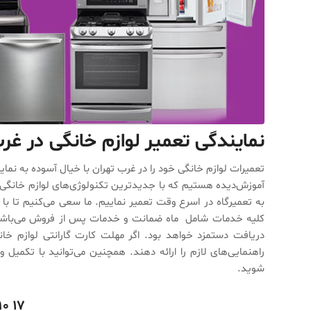
نمایندگی تعمیر لوازم خانگی در غر
تعمیرات لوازم خانگی خود را در غرب تهران با خیال آسوده به نما
آموزش‌دیده هستیم که با جدیدترین تکنولوژی‌های لوازم خانگی آش
به تعمیرگاه در اسرع وقت تعمیر نماییم. ما سعی می‌کنیم تا با
کلیه خدمات شامل ماه ضمانت و خدمات پس از فروش می‌باشن
دریافت دستمزد خواهد بود. اگر مهلت کارت گارانتی لوازم خ
راهنمایی‌های لازم را ارائه دهند. همچنین می‌توانید با تکمیل
شوید.
۱۷ ۹۰ ۸۵ ۴۴ _۰۲۱