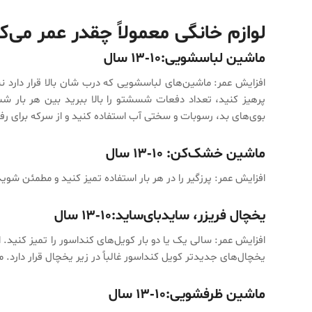
لوازم خانگی
معمولاً چقدر عمر می‌ک
ماشین لباسشویی:‌۱۰-۱۳ سال
افزایش عمر:‌ ماشین‌های لباسشویی که درب شان بالا قرار دارد نس
پرهیز کنید، تعداد دفعات شسشتو را بالا ببرید بین هر بار 
بوی‌های بد، رسوبات و سختی آب استفاده کنید و از سرکه برای ر
ماشین خشک‌کن: ۱۰-۱۳ سال
افزایش عمر:‌ پرزگیر را در هر بار استفاده تمیز کنید و مطمئن ش
یخچال فریزر، سایدبای‌ساید:‌۱۰-۱۳ سال
افزایش عمر: سالی یک یا دو بار کویل‌های کنداسور را تمیز کنید
یخچال‌های جدید‌تر کویل کنداسور غالباً در زیر یخچال قرار دارد. می‌
ماشین ظرفشویی:‌۱۰-۱۳ سال