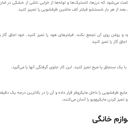
اعث می‌شود که درزها، لاستیک‌ها و لوله‌ها از خرابی ناشی از خشکی در امان
بعد از هر بار شستشو فیلتر کف ماشین ظرفشویی را تمییز کنید
دود و روغن روی آن تجمع نکند. فیلترهای هود را تمیز کنید. خود اجاق گاز و
جاق گاز را تمیز کنید
ا یک سنجاق یا میخ تمیز کنید. این کار جلوی گرفتگی آنها را می‌گیرد.
ع ظرفشویی را داخل مایکروفر قرار داده و آن را در بالاترین درجه یک دقیقه
تمیز کردن مایکروویو را آسان می‌کنند.
وازم خانگی