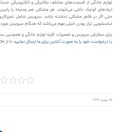
لوازم خانگی از قسمت‌های مختلف مکانیکی و الکترونیکی حسا
ایرادهای کوچک ناشی می‌شوند. هر مشکلی عمر وسیله را پایین می
حتی اگر در ظاهر مشکلی نداشته باشد. سرویس شامل تمیزکاری فی
لباسشویی تراز بودن خیلی مهم می‌باشد که هنگام سرویس مورد نظ
برای سفارش سرویس و تعمیرات کلیه لوازم خانگی و همچنین سیس
یا
درخواست خود را به صورت آنلاین برای ما ارسال نمایید
تا از
۱۰٪ تخفیف ویژه
۲۵ بهمن ۱۳۹۶