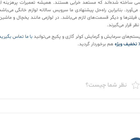
سی ساخته شده‌اند که مستعد خرابی هستند. همیشه تعمیرات پرهزینه از
‌آورد. بنابراین راه‌حل پیشنهادی ما سرویس سالانه لوازم خانگی می‌باشد
لتر‌ها و دیگر قسمت‌های لازم می‌باشد. در لوازمی مانند یخچال و ماشین
ر قرار می‌گیرند.
تم‌های سرمایش و گرمایش کولر گازی و پکیج می‌توانید
با ما تماس بگیرید
هم برخوردار گردید.
نظر شما چیست؟