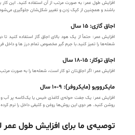
افزایش طول عمر:‌ به صورت مرتب از آن استفاده کنید. این کار ب
باشند و همچنین از کپک زدن و تغییر شکل‌شان جلوگیری می‌شود.
اجاق گازی: ۱۵ سال
افزایش عمر: حتماً از یک هود بالای اجاق گاز استفاده کنید تا 
شعله‌ها را تمیز کنید.با جرم گیر مخصوص تمام درز ها و داخل فر ا
اجاق توکار: ۱۵-۱۸ سال
افزایش عمر: اگر اجاق‌تان تو کار است، شعله‌ها را به صورت مرتب ب
مایکروویو (مایکروفر): ۹-۱۰ سال
افزایش عمر:‌ یک جفت حوله‌ی کاغذی خیس یا یک‌کاسه پر آب و مای
روشن کنید. هر دوی این روش‌ها روغن و کثیفی داخل را نرم کرده و 
توصیه‌ی ما برای افزایش طول عمر ل