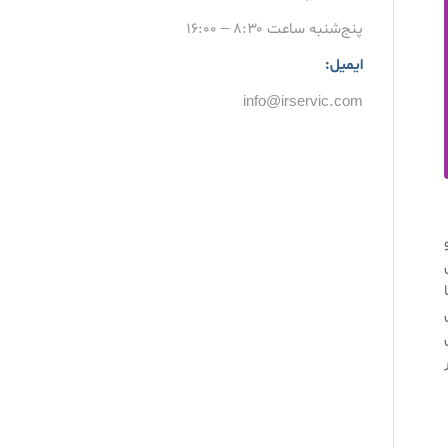
پنج‌شنبه ساعت ۸:۳۰ – ۱۶:۰۰
ایمیل:
info@irservic.com