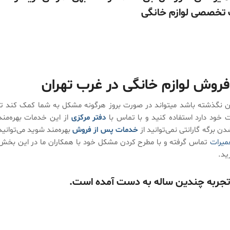
 تخصصی لوازم خانگی
فروش لوازم خانگی در غرب تهران
خ آن نگذشته باشد میتواند در صورت بروز هرگونه مشکل به شما کمک کند تا
 خود دارد استفاده کنید و با تماس با
دفتر مرکزی
از این خدمات بهره‌مند
دن برگه گارانتی نمی‌توانید از
خدمات پس از فروش
بهره‌مند شوید می‌توانید
عمیرات
تماس گرفته و با مطرح کردن مشکل خود با همکاران ما در این بخش
ید.
اتجربه چندین ساله به دست آمده است.