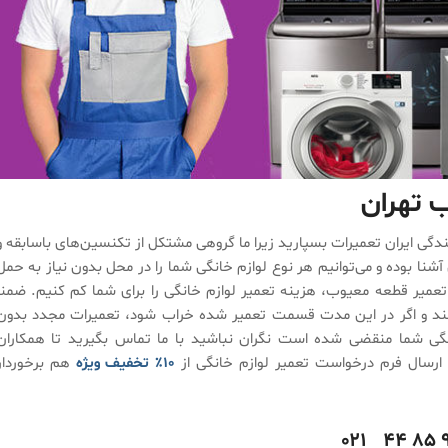
ب تهران
یندگی ایران تعمیرات بسپارید زیرا ما گروهی مشتکل از تکنسین‌های باسابقه و
نا بوده و می‌توانیم هر نوع لوازم خانگی شما را در محل بدون نیاز به حمل
 تعمیر قطعه معیوب، هزینه تعمیر لوازم خانگی را برای شما کم کنیم. ضمنا
د و اگر در این مدت قسمت تعمیر شده خراب شود، تعمیرات مجدد بدون
انگی شما منقضی شده است نگران نباشید با ما تماس بگیرید تا همکاران
 و ارسال فرم درخواست تعمیر لوازم خانگی از
۱۰٪ تخفیف ویژه
هم برخوردار