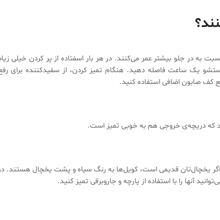
نند؟
بت به در جلو بیشتر عمر می‌کنند. در هر بار اسفتاده از پر کردن خیلی زیاد
شستشو یک ساعت فاصله دهید. هنگام تمیز کردن، از سفیدکننده برای رفع
فع کف صابون اضافی استفاده کنید.
وید که دریچه‌ی خروجی هم به خوبی تمیز است.
. اگر یخچال‌تان قدیمی است، کویل‌ها به رنگ سیاه و پشت یخچال هستند. در
توانید آنها را با استفاده از پارچه و جاروبرقی تمیز کنید.