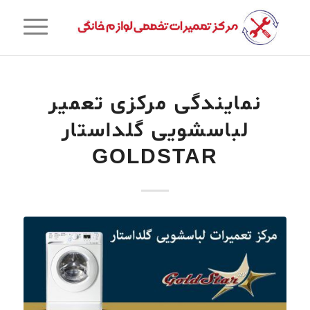
نمایندگی مرکزی تعمیر
لباسشویی گلداستار
GOLDSTAR