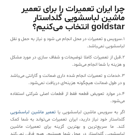
چرا ایران تعمیرات را برای تعمیر
ماشین لباسشویی گلداستار
goldstar انتخاب می‌کنیم؟
۱.سرویس و تعمیرات در محل انجام می شود و نیاز به حمل و نقل
لباسشویی نمی‌باشد.
۲.قبل از تعمیرات کاملا توضیحات و شفاف سازی در مورد مشکل
و هزینه با شما انجام می‌شود.
۳.خدمات و تعمیرات انجام شده داری ضمانت و گارانتی می‌باشد
و در طول ضمانت هیچگونه هزینه‌ای دریافت نمی‌شود.
۴.در موارد تعویض قطعه فقط از قطعات اصلی شرکتی استفاده
می‌شود.
اگر به سرویس ماشین لباسشویی یا
تعمیر ماشین لباسشویی
گلداستار خود نیاز دارید، ایران تعمیرات می‌تواند به شما کمک
کند. ما سریع‌ترین و بهترین گزینه برای تعمیرات ماشین
لباسشویی گلداستار در محل شما هستیم. هیچ فرقی نمی‌کند