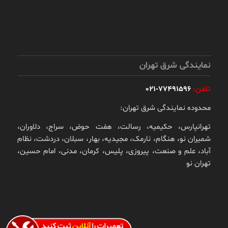
نمایندگی شرق تهران
تلفن:
77491596-021
محدوده نمایندگی شرق تهران:
تهرانپارس، حکیمیه، رسالت، هفت حوض، سراج، دلاوران،
شمیران نو، هنگام، نارمک، مجیدیه، بهار، سبلان، دردشت، نظام
آباد، علم و صنعت، پیروزی، پلیس، کرمان، مدنی، امام حسین،
تهران نو