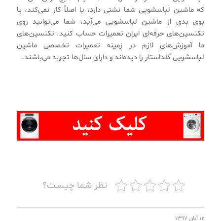
که ماشین لباسشویی شما نشتی دارد، یا اصلاً کار نمی‌کند، یا
بوی بدی از ماشین لباسشویی می‌آید، شما می‌توانید روی
تکنسین‌های حرفه‌ای ایران تعمیرات حساب کنید. تکنسین‌های
ما آموزش‌های لازم در زمینه تعمیرات تخصصی ماشین
لباسشویی گلداستار را دیده‌اند و دارای سال‌ها تجربه می‌باشند.
نظر شما چیست؟
۱۲ آبان ۱۳۹۷