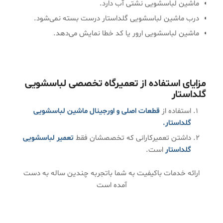
ماشین لباسشویی نشتی آب دارد.
درب ماشین لباسشویی گلداستار درست بسته نمی‌شود.
ماشین لباسشویی ارور یا کد خطا نمایش می‌دهد.
مزایای استفاده از تعمیرگاه تخصصی لباسشویی
گلداستار
استفاده از
قطعات اصلی و اورجینال ماشین لباسشویی
گلداستار.
داشتن تعمیرکارانی که تخصصشان فقط
تعمیر لباسشویی
گلداستار
است.
ارائه خدمات باکیفیت به شما باتجربه چندین ساله به دست
آمده است