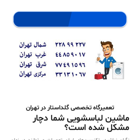
تعمیرگاه تخصصی گلداستار در تهران
ماشین لباسشویی شما دچار
مشکل شده است؟