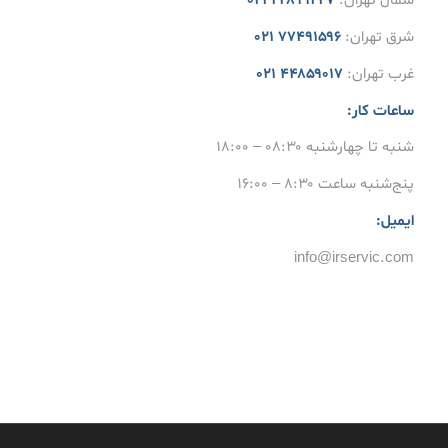
شمال تهران:
۲۲۸۹۹۲۲۷ ۰۲۱
شرق تهران:
۷۷۴۹۱۵۹۶ ۰۲۱
غرب تهران:
۴۴۸۵۹۰۱۷ ۰۲۱
ساعات کار:
شنبه تا چهارشنبه ۰۸:۳۰ – ۱۸:۰۰
پنج‌شنبه ساعت ۸:۳۰ – ۱۶:۰۰
ایمیل:
info@irservic.com