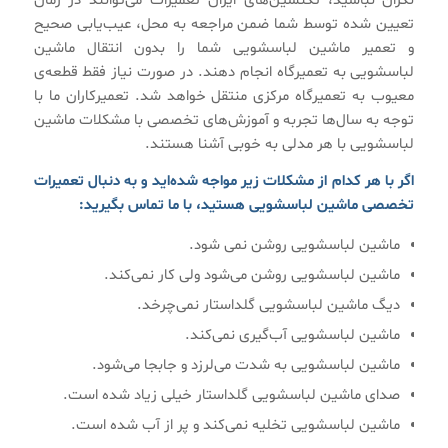
نگران نباشید، تکنسین‌های ایران تعمیرات می‌توانند در زمان
تعیین شده توسط شما ضمن مراجعه به محل، عیب‌یابی صحیح
و تعمیر ماشین لباسشویی شما را بدون انتقال ماشین
لباسشویی به تعمیرگاه انجام دهند. در صورت نیاز فقط قطعه‌ی
معیوب به تعمیرگاه مرکزی منتقل خواهد شد. تعمیرکاران ما با
توجه به سال‌ها تجربه و آموزش‌های تخصصی با مشکلات ماشین
لباسشویی با هر مدلی به خوبی آشنا هستند.
اگر با هر کدام از مشکلات زیر مواجه شده‌اید و به دنبال تعمیرات
تخصصی ماشین لباسشویی هستید، با ما تماس بگیرید:
ماشین لباسشویی روشن نمی شود.
ماشین لباسشویی روشن می‌شود ولی کار نمی‌کند.
دیگ ماشین لباسشویی گلداستار نمی‌چرخد.
ماشین لباسشویی آب‌گیری نمی‌کند.
ماشین لباسشویی به شدت می‌لرزد و جابجا می‌شود.
صدای ماشین لباسشویی گلداستار خیلی زیاد شده است.
ماشین لباسشویی تخلیه نمی‌کند و پر از آب شده است.