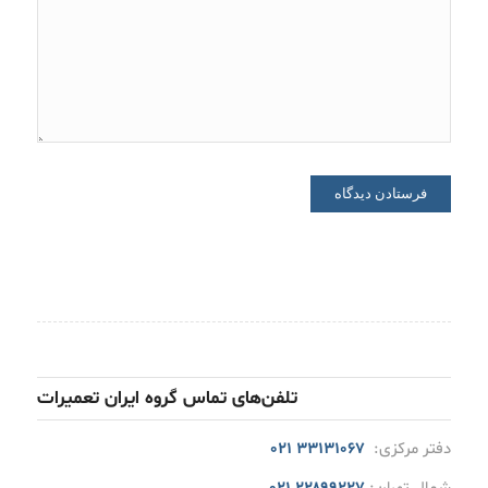
تلفن‌های تماس گروه ایران تعمیرات
دفتر مرکزی:
۳۳۱۳۱۰۶۷ ۰۲۱