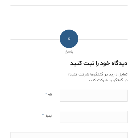
0
پاسخ
دیدگاه خود را ثبت کنید
تمایل دارید در گفتگوها شرکت کنید؟
در گفتگو ها شرکت کنید.
*
نام
*
ایمیل