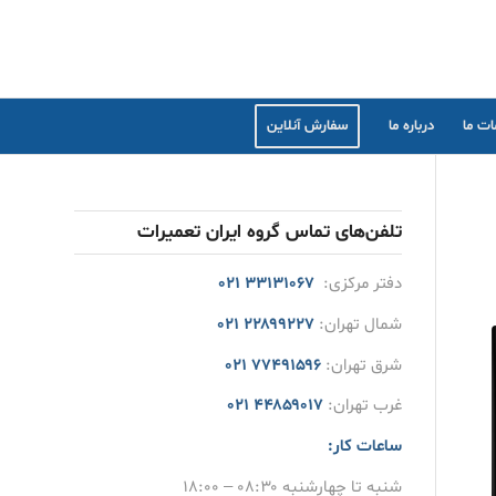
ت ما
درباره ما
سفارش آنلاین
تلفن‌های تماس گروه ایران تعمیرات
دفتر مرکزی:
۳۳۱۳۱۰۶۷ ۰۲۱
شمال تهران:
۲۲۸۹۹۲۲۷ ۰۲۱
شرق تهران:
۷۷۴۹۱۵۹۶ ۰۲۱
غرب تهران:
۴۴۸۵۹۰۱۷ ۰۲۱
ساعات کار:
شنبه تا چهارشنبه ۰۸:۳۰ – ۱۸:۰۰