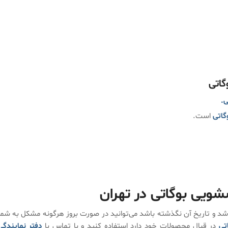
گاتی
ی.
گاتی
است.
ویی بوگاتی در تهران
اشد و تاریخ آن نگذشته باشد می‌توانید در صورت بروز هرگونه مشکل به شما
اتی
در قبال محصولات خود دارد استفاده کنید و با تماس با
دفتر نمایندگی