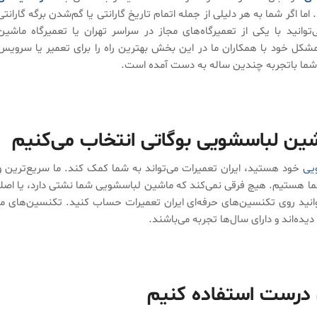
ما اگر شما به هر دلیلی از جمله اتمام تاریخ گارانتی یا گم‌شدن برگه گارانتی
‌توانید با یکی از تعمیرگاه‌های مجاز در سراسر تهران یا تعمیرگاه ماشین
شکل خود با همکاران ما در این بخش بهترین راه را برای تعمیر یا سرویس
 شما باتجربه چندین ساله به دست آمده است.
ماشین لباسشویی بوگاتی انتخاب می‌کنیم
یی
خود هستید، ایران تعمیرات می‌تواند به شما کمک کند. ما سریع‌ترین و
ا هستیم. هیچ فرقی نمی‌کند که ماشین لباسشویی شما نشتی دارد، یا اصلاً
وانید روی تکنسین‌های حرفه‌ای ایران تعمیرات حساب کنید. تکنسین‌های ما
ه‌اند و دارای سال‌ها تجربه می‌باشند.
 درست استفاده کنیم