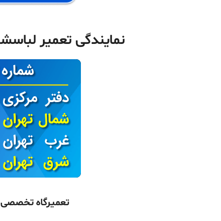
نمایندگی تعمیر لباسشویی بوگاتی i
تعمیرگاه تخصصی ل