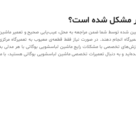
ار مشکل شده است؟
 تعیین شده توسط شما ضمن مراجعه به محل، عیب‌یابی صحیح و تعمیر ماشین
یرگاه انجام دهند. در صورت نیاز فقط قطعه‌ی معیوب به تعمیرگاه مرکزی
آموزش‌های تخصصی با مشکلات رایج ماشین لباسشویی بوگاتی با هر مدلی به
ده‌اید و به دنبال تعمیرات تخصصی ماشین لباسشویی بوگاتی هستید، با ما