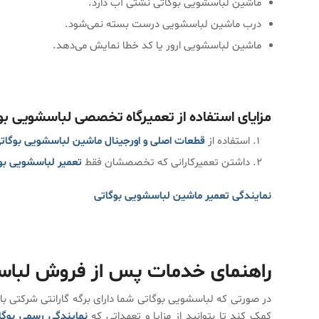
ماشین لباسشویی بوگاتی نشتی آب دارد.
درب ماشین لباسشویی درست بسته نمی‌شود.
ماشین لباسشویی ارور یا کد خطا نمایش می‌دهد.
مزایای استفاده از تعمیرگاه تخصصی لباسشویی بو
استفاده از
قطعات اصلی و اورجینال ماشین لباسشویی بوگات
داشتن تعمیرکارانی که تخصصشان فقط
تعمیر لباسشویی بو
نمایندگی تعمیر ماشین لباسشویی بوگاتی
راهنمای خدمات پس از فروش لباسش
در صورتی که لباسشویی بوگاتی شما دارای برگه گارانتی شرکتی ب
کمک کند تا بتوانید از مزایا و تعهداتی که
نمایندگی رسمی بوگ