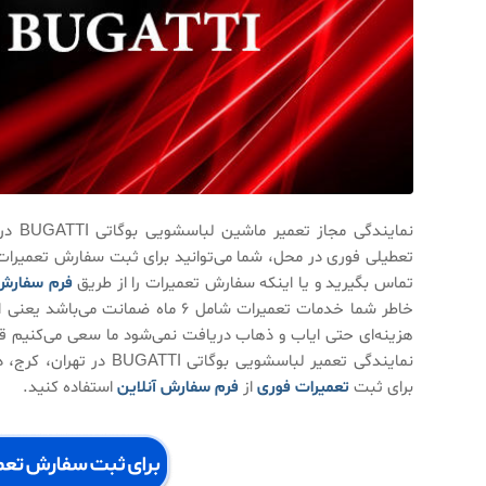
نماین
تعطیلی فوری در محل، شما می‌توانید برای ثبت سفارش تعمیرات 
تماس بگیرید و یا اینکه سفارش تعمیرات را از طریق
فرم سفارش
خاطر شما خدمات تعمیرات شامل ۶ م
هزینه‌ای حتی ایاب و ذهاب دریافت نمی‌شود ما سعی می‌کنیم قط
نمایندگی تعمیر لباسشویی
برای ثبت
تعمیرات فوری
از
فرم سفارش آنلاین
استفاده کنید.