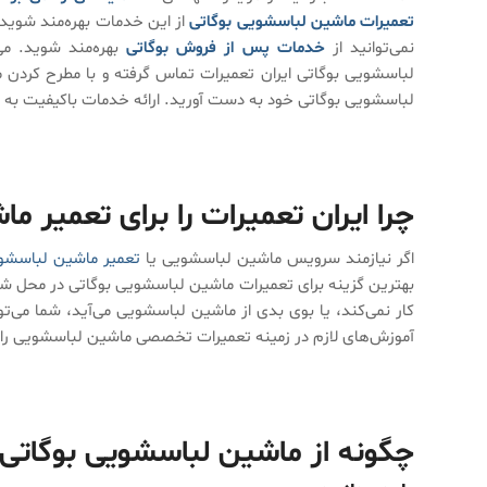
تعمیرات ماشین لباسشویی بوگاتی
از این خدمات بهره‌مند شوید. ا
نمی‌توانید از
خدمات پس از فروش بوگاتی
بهره‌مند شوید. می
لباسشویی بوگاتی ایران تعمیرات تماس گرفته و با مطرح کردن م
لباسشویی بوگاتی خود به دست آورید. ارائه خدمات باکیفیت به
چرا ایران تعمیرات را برای تعمیر 
اگر نیازمند سرویس ماشین لباسشویی یا
تعمیر ماشین لباسشو
بهترین گزینه برای تعمیرات ماشین لباسشویی بوگاتی در محل شم
کار نمی‌کند، یا بوی بدی از ماشین لباسشویی می‌آید، شما می‌ت
آموزش‌های لازم در زمینه تعمیرات تخصصی ماشین لباسشویی را دید
چگونه از ماشین لباسشویی بوگاتی