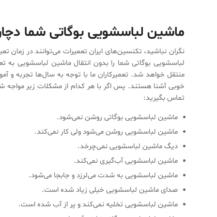
ماشین لباسشویی بوگاتی شما دچ
نگران نباشید، تکنسین‌های ایران تعمیرات می‌توانند در زمان
لباسشویی بوگاتی شما را بدون انتقال ماشین لباسشویی به تعم
منتقل خواهد شد. تعمیرکاران ما با توجه به سال‌ها تجربه و 
خوبی آشنا هستند. پس اگر با هر کدام از مشکلات زیر مواجه ش
تماس بگیرید:
ماشین لباسشویی بوگاتی روشن نمی‌شود.
ماشین لباسشویی روشن می‌شود ولی کار نمی‌کند.
دیگ ماشین لباسشویی نمی‌چرخد.
ماشین لباسشویی آب‌گیری نمی‌کند.
ماشین لباسشویی به شدت می‌لرزد و جابجا می‌شود.
صدای ماشین لباسشویی خیلی زیاد شده است.
ماشین لباسشویی تخلیه نمی‌کند و پر از آب شده است.