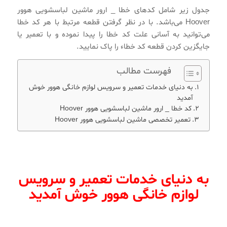
جدول زیر شامل کدهای خطا _ ارور ماشین لباسشویی هوور
Hoover می‌باشد. با در نظر گرفتن قطعه مرتبط با هر کد خطا
می‌توانید به آسانی علت کد خطا را پیدا نموده و با تعمیر یا
جایگزین کردن قطعه کد خطاء را پاک نمایید.
فهرست مطالب
به دنیای خدمات تعمیر و سرویس لوازم خانگی هوور خوش
آمدید
کد خطا _ ارور ماشین لباسشویی هوور Hoover
تعمیر تخصصی ماشین لباسشویی هوور Hoover
به دنیای خدمات تعمیر و سرویس
لوازم خانگی هوور خوش آمدید