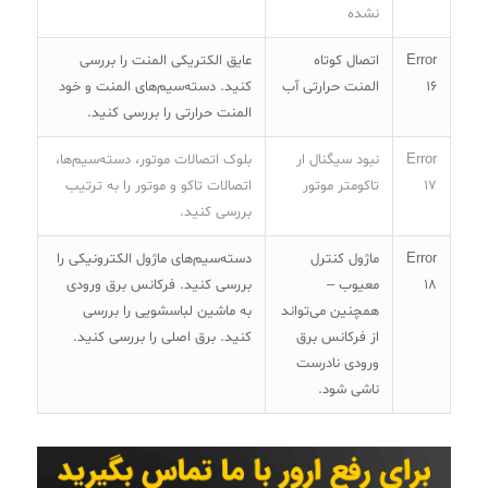
نشده
Error
اتصال کوتاه
عایق الکتریکی المنت را بررسی
16
المنت حرارتی آب
کنید. دسته‌سیم‌های المنت و خود
المنت حرارتی را بررسی کنید.
Error
نبود سیگنال ار
بلوک اتصالات موتور، دسته‌سیم‌ها،
17
تاکومتر موتور
اتصالات تاکو و موتور را به ترتیب
بررسی کنید.
Error
ماژول کنترل
دسته‌سیم‌های ماژول الکترونیکی را
18
معیوب –
بررسی کنید. فرکانس برق ورودی
همچنین می‌تواند
به ماشین لباسشویی را بررسی
از فرکانس برق
کنید. برق اصلی را بررسی کنید.
ورودی نادرست
ناشی شود.