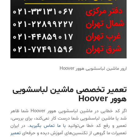
ارور ماشین لباسشویی هوور Hoover
تعمیر تخصصی ماشین لباسشویی
هوور Hoover
اگر کد خطایی در ماشین لباسشویی هوور Hoover شما ظاهر
شد یا ماشین لباسشویی شما درست کار نمی‌کند، برای بررسی،
تعمیر و رفع کد خطا می‌توانید
با ما تماس بگیرید
. در ایران
تعمیرات ما گروهی از تکنسین‌های آموزش دیده و حرفه‌ای
تعمیر