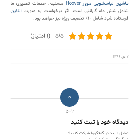
ماشین لباسشویی هوور Hoover
هستیم. خدمات تعمیری ما
شامل شش ماه گارانتی است. اگر درخواست به صورت
آنلاین
فرستاده شود شامل ۱۰٪ تخفیف ویژه نیز خواهد بود.
۵/۵ - (۱ امتیاز)
۲ دی ۱۳۹۶
0
پاسخ
دیدگاه خود را ثبت کنید
تمایل دارید در گفتگوها شرکت کنید؟