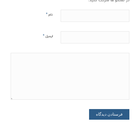
در گفتگو ها شرکت کنید.
*
نام
*
ایمیل