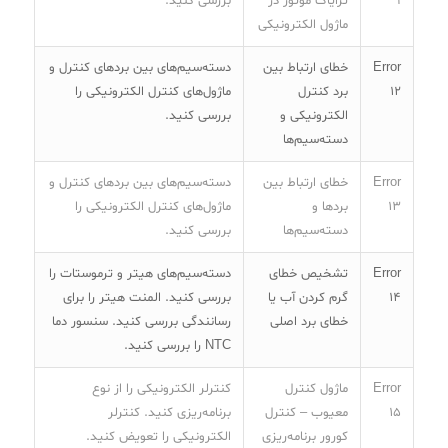
9
ترایاک موتور در
بررسی کنید.
ماژول الکترونیکی
Error
خطای ارتباط بین
دسته‌سیم‌های بین بردهای کنترل و
12
برد کنترل
ماژول‌های کنترل الکترونیکی را
الکترونیکی و
بررسی کنید.
دسته‌سیم‌ها
Error
خطای ارتباط بین
دسته‌سیم‌های بین بردهای کنترل و
13
بردها و
ماژول‌های کنترل الکترونیکی را
دسته‌سیم‌ها
بررسی کنید.
Error
تشخیص خطای
دسته‌سیم‌های هیتر و ترموستات را
14
گرم کردن آب یا
بررسی کنید. المنت هیتر را برای
خطای برد اصلی
رسانندگی بررسی کنید. سنسور دما
NTC را بررسی کنید.
Error
ماژول کنترل
کنترلر الکترونیکی را از نوع
15
معیوب – کنترل
برنامه‌ریزی کنید. کنترلر
کورور برنامه‌ریزی
الکترونیکی را تعویض کنید.