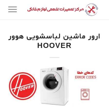
ارور ماشین لباسشویی هوور
HOOVER