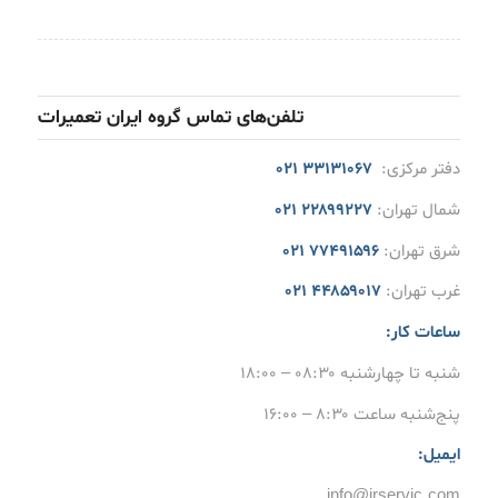
تلفن‌های تماس گروه ایران تعمیرات
دفتر مرکزی:
۳۳۱۳۱۰۶۷ ۰۲۱
شمال تهران:
۲۲۸۹۹۲۲۷ ۰۲۱
شرق تهران:
۷۷۴۹۱۵۹۶ ۰۲۱
غرب تهران:
۴۴۸۵۹۰۱۷ ۰۲۱
ساعات کار:
شنبه تا چهارشنبه ۰۸:۳۰ – ۱۸:۰۰
پنج‌شنبه ساعت ۸:۳۰ – ۱۶:۰۰
ایمیل:
info@irservic.com