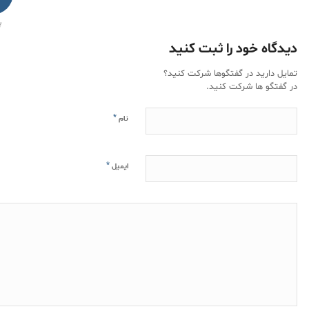
پ
دیدگاه خود را ثبت کنید
تمایل دارید در گفتگوها شرکت کنید؟
در گفتگو ها شرکت کنید.
*
نام
*
ایمیل