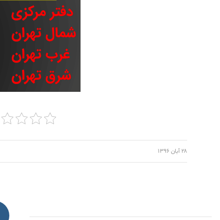
۲۸ آبان ۱۳۹۶