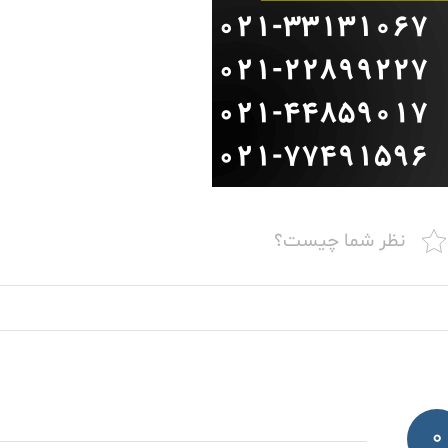
نظر شما چیست؟
0