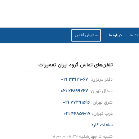
ت ما
درباره ما
سفارش آنلاین
تلفن‌های تماس گروه ایران تعمیرات
دفتر مرکزی:
۳۳۱۳۱۰۶۷ ۰۲۱
شمال تهران:
۲۲۸۹۹۲۲۷ ۰۲۱
شرق تهران:
۷۷۴۹۱۵۹۶ ۰۲۱
غرب تهران:
۴۴۸۵۹۰۱۷ ۰۲۱
ساعات کار:
شنبه تا چهارشنبه ۰۸:۳۰ – ۱۸:۰۰